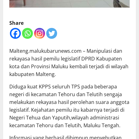
Share
Malteng.malukubarunews.com – Manipulasi dan
rekayasa hasil pemilu legislatif DPRD Kabupaten
kota dan Provinsi Maluku kembali terjadi di wilayah
kabupaten Malteng.
Diduga kuat KPPS seluruh TPS pada beberapa
negeri di kecamatan Tehoru dan Telutih sengaja
melakukan rekayasa hasil perolehan suara anggota
legislatif. Kejahatan pemilu itu kabarnya terjadi di
Negeri Tehua dan Yaputih,wilayah administrasi
kecamatan Tehoru dan Telutih, Maluku Tengah.
Informasi yang berhasil dihimpun menyebutkan