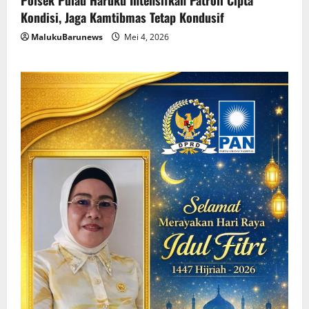
Kondisi, Jaga Kamtibmas Tetap Kondusif
MalukuBarunews
Mei 4, 2026