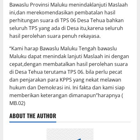
Bawaslu Provinsi Maluku menindaklanjuti Maslaah
ini,dan merekomendasikan pembatalan hasil
perhitungan suara di TPS 06 Desa Tehua bahkan
seluruh TPS yang ada di Desa itu,karena seluruh
hasil perolehan suara penuh rekayasa.
“Kami harap Bawaslu Maluku Tengah bawaslu
Maluku dapat menindak lanjuti Maslaah ini dengan
cepat,dengan membatalkan hasil perolehan suara
di Desa Tehua terutama TPS 06. bila perlu pecat
dan penjarakan para KPPS yang nekat melawan
hukum dan Demokrasi ini. Ini fakta dan kami siap
memberikan keterangan dimanapun”harapnya (
MB.02)
ABOUT THE AUTHOR