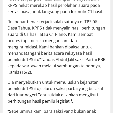
KPPS nekat merekap hasil perolehan suara pada
kertas biasa,tidak langsung pada formulir C1 hasil.
“Ini benar benar terjadi,salah satunya di TPS 06
Desa Tahua. KPPS tidak menyalin hasil perhitungan
suara di C1 hasil atau C1 Plano. Kami sempat
protes tapi mereka mengancam dan
mengintimidasi. Kami bahkan dipaksa untuk
menandatangani berita acara rekayasa hasil
pemilu di TPS itu”Tandas Abdul Jalil saksi Partai PBB
kepada wartawan melalui sambungan telponnya,
Kamis (15/2).
Dia menyebutkan untuk memuluskan kejahatan
pemilu di TPS itu,seluruh saksi partai yang berasal
dari luar negeri Tehua,tidak diizinkan mengikuti
perhitungan hasil pemilu legislatif.
“Sebelumnya kami para saksi yang bukan anak