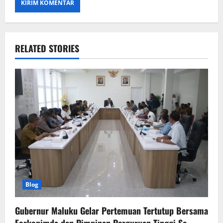
RELATED STORIES
Blog
Gubernur Maluku Gelar Pertemuan Tertutup Bersama