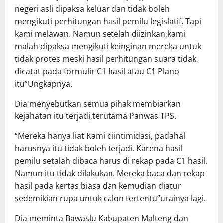
negeri asli dipaksa keluar dan tidak boleh
mengikuti perhitungan hasil pemilu legislatif. Tapi
kami melawan. Namun setelah diizinkan,kami
malah dipaksa mengikuti keinginan mereka untuk
tidak protes meski hasil perhitungan suara tidak
dicatat pada formulir C1 hasil atau C1 Plano
itu”Ungkapnya.
Dia menyebutkan semua pihak membiarkan
kejahatan itu terjadi,terutama Panwas TPS.
“Mereka hanya liat Kami diintimidasi, padahal
harusnya itu tidak boleh terjadi. Karena hasil
pemilu setalah dibaca harus di rekap pada C1 hasil.
Namun itu tidak dilakukan. Mereka baca dan rekap
hasil pada kertas biasa dan kemudian diatur
sedemikian rupa untuk calon tertentu”urainya lagi.
Dia meminta Bawaslu Kabupaten Malteng dan