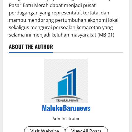
Pasar Batu Merah dapat menjadi pusat
perdagangan yang representatif, tertata, dan
mampu mendorong pertumbuhan ekonomi lokal
sekaligus mengurai persoalan kemacetan yang
selama ini menjadi keluhan masyarakat.(MB-01)
ABOUT THE AUTHOR
MalukuBarunews
Administrator
Visit Website
View All Posts