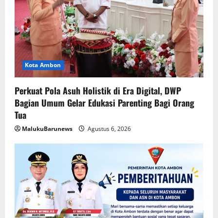
Kota Ambon
Perkuat Pola Asuh Holistik di Era Digital, DWP
Bagian Umum Gelar Edukasi Parenting Bagi Orang
Tua
MalukuBarunews
Agustus 6, 2026