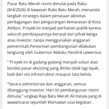
Pasar Batu Merah resmi dimulai pada Rabu
(8/4/2026) di kawasan Ruko Batu Merah, menandai
langkah strategis dalam penataan aktivitas
perdagangan dan pengurangan kemacetan di Kota
Ambon. Proyek ini menjadi perhatian publik karena
seluruh pembiayaannya berasal dari pihak ketiga
atau investor, tanpa menggunakan anggaran
pemerintah.Peresmian pembangunan dilakukan
langsung oleh Gubernur Maluku Hendrik Lewerissa
” Proyek ini di gadang-gadang menjadi solusi atas
kondisi pasar eksisting yang dinilai tidak lagi layak,
baik dari sisi infrastruktur maupun tata kelola.
“Secara administrasi dan anggaran, semua
ditanggung investor. Hari ini pembangunan resmi
dimulai,” ungkap Raja Batu Merah Ali Hatala yang di
wawancarai sejumlah Wartawan usai kegiatan .