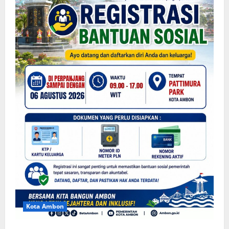
Kota Ambon