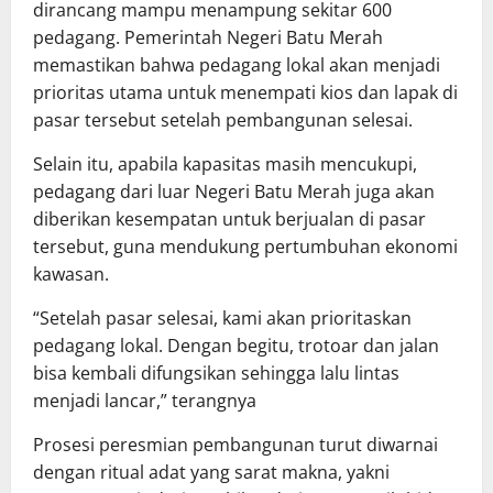
dirancang mampu menampung sekitar 600
pedagang. Pemerintah Negeri Batu Merah
memastikan bahwa pedagang lokal akan menjadi
prioritas utama untuk menempati kios dan lapak di
pasar tersebut setelah pembangunan selesai.
Selain itu, apabila kapasitas masih mencukupi,
pedagang dari luar Negeri Batu Merah juga akan
diberikan kesempatan untuk berjualan di pasar
tersebut, guna mendukung pertumbuhan ekonomi
kawasan.
“Setelah pasar selesai, kami akan prioritaskan
pedagang lokal. Dengan begitu, trotoar dan jalan
bisa kembali difungsikan sehingga lalu lintas
menjadi lancar,” terangnya
Prosesi peresmian pembangunan turut diwarnai
dengan ritual adat yang sarat makna, yakni