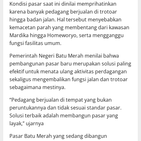
Kondisi pasar saat ini dinilai memprihatinkan
karena banyak pedagang berjualan di trotoar
hingga badan jalan. Hal tersebut menyebabkan
kemacetan parah yang membentang dari kawasan
Mardika hingga Homeworyo, serta mengganggu
fungsi fasilitas umum.
Pemerintah Negeri Batu Merah menilai bahwa
pembangunan pasar baru merupakan solusi paling
efektif untuk menata ulang aktivitas perdagangan
sekaligus mengembalikan fungsi jalan dan trotoar
sebagaimana mestinya.
“Pedagang berjualan di tempat yang bukan
peruntukannya dan tidak sesuai standar pasar.
Solusi terbaik adalah membangun pasar yang
layak,” ujarnya
Pasar Batu Merah yang sedang dibangun