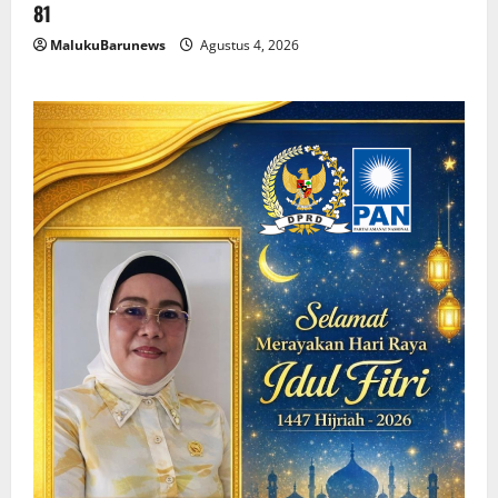
81
MalukuBarunews
Agustus 4, 2026