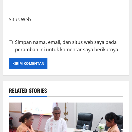
Situs Web
Simpan nama, email, dan situs web saya pada
peramban ini untuk komentar saya berikutnya.
RELATED STORIES