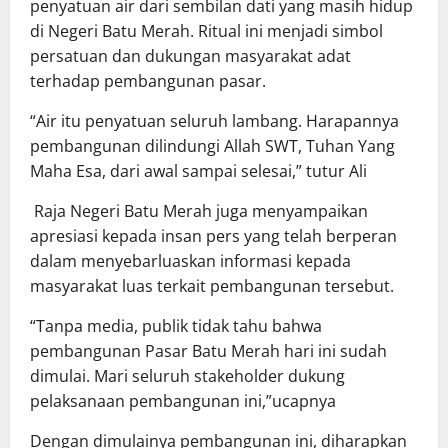
penyatuan air dari sembilan dati yang masih hidup
di Negeri Batu Merah. Ritual ini menjadi simbol
persatuan dan dukungan masyarakat adat
terhadap pembangunan pasar.
“Air itu penyatuan seluruh lambang. Harapannya
pembangunan dilindungi Allah SWT, Tuhan Yang
Maha Esa, dari awal sampai selesai,” tutur Ali
Raja Negeri Batu Merah juga menyampaikan
apresiasi kepada insan pers yang telah berperan
dalam menyebarluaskan informasi kepada
masyarakat luas terkait pembangunan tersebut.
“Tanpa media, publik tidak tahu bahwa
pembangunan Pasar Batu Merah hari ini sudah
dimulai. Mari seluruh stakeholder dukung
pelaksanaan pembangunan ini,”ucapnya
Dengan dimulainya pembangunan ini, diharapkan