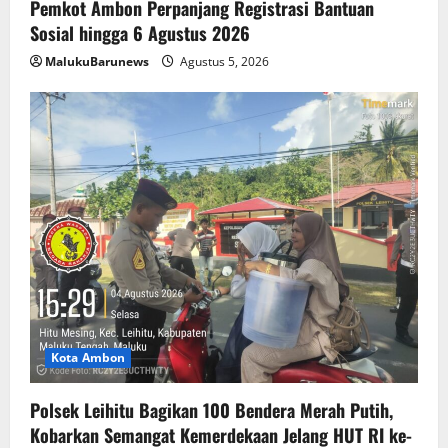
Pemkot Ambon Perpanjang Registrasi Bantuan
Sosial hingga 6 Agustus 2026
MalukuBarunews
Agustus 5, 2026
Kota Ambon
Polsek Leihitu Bagikan 100 Bendera Merah Putih,
Kobarkan Semangat Kemerdekaan Jelang HUT RI ke-