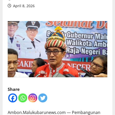
April 8, 2026
Share
Ambon.Malukubarunews.com — Pembangunan