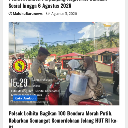
Sosial hingga 6 Agustus 2026
MalukuBarunews
Agustus 5, 2026
Kota Ambon
Polsek Leihitu Bagikan 100 Bendera Merah Putih,
Kobarkan Semangat Kemerdekaan Jelang HUT RI ke-
81