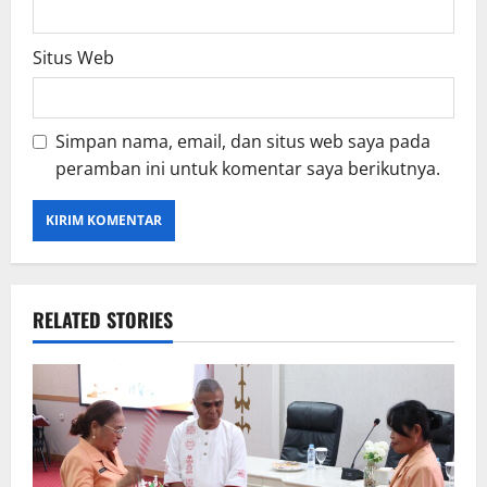
Situs Web
Simpan nama, email, dan situs web saya pada
peramban ini untuk komentar saya berikutnya.
RELATED STORIES