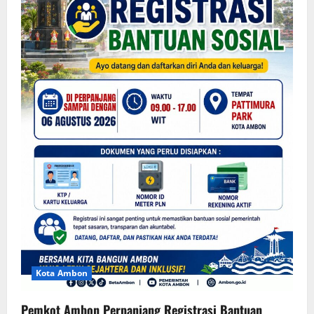
Kota Ambon
Pemkot Ambon Perpanjang Registrasi Bantuan