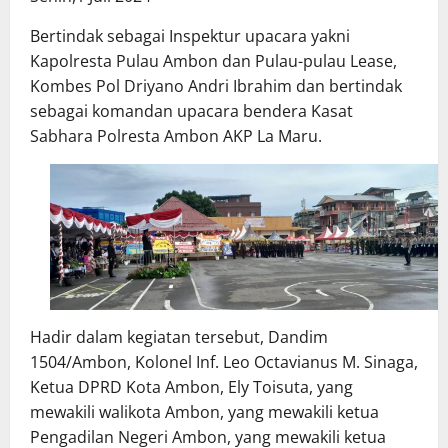
Bertindak sebagai Inspektur upacara yakni
Kapolresta Pulau Ambon dan Pulau-pulau Lease,
Kombes Pol Driyano Andri Ibrahim dan bertindak
sebagai komandan upacara bendera Kasat
Sabhara Polresta Ambon AKP La Maru.
Hadir dalam kegiatan tersebut, Dandim
1504/Ambon, Kolonel Inf. Leo Octavianus M. Sinaga,
Ketua DPRD Kota Ambon, Ely Toisuta, yang
mewakili walikota Ambon, yang mewakili ketua
Pengadilan Negeri Ambon, yang mewakili ketua