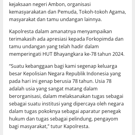
kejaksaan negeri Ambon, organisasi
kemasyarakatan dan Pemuda, Tokoh-tokoh Agama,
masyarakat dan tamu undangan lainnya.
Kapolresta dalam amanatnya menyampaikan
terimakasih ada apresiasi kepada Forkopimda dan
tamu undangan yang telah hadir dalam
memperingati HUT Bhayangkara ke-78 tahun 2024.
“Suatu kebanggaan bagi kami segenap keluarga
besar Kepolisian Negara Republik Indonesia yang
pada hari ini genap berusia 78 tahun. Usia 78
adalah usia yang sangat matang dalam
berorganisasi, dalam melaksanakan tugas sebagai
sebagai suatu institusi yang dipercaya oleh negara
dalam tugas pokoknya sebagai aparatur penegak
hukum dan tugas sebagai pelindung, pengayom
bagi masyarakat,” tutur Kapolresta.