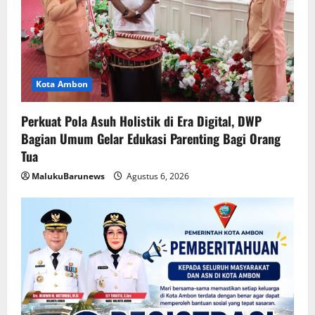
Kota Ambon
Perkuat Pola Asuh Holistik di Era Digital, DWP
Bagian Umum Gelar Edukasi Parenting Bagi Orang
Tua
MalukuBarunews
Agustus 6, 2026