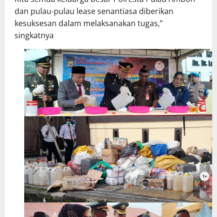
dan pulau-pulau lease senantiasa diberikan
kesuksesan dalam melaksanakan tugas,”
singkatnya