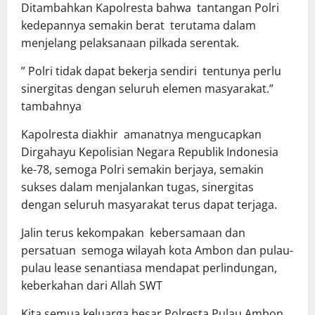
Ditambahkan Kapolresta bahwa tantangan Polri
kedepannya semakin berat terutama dalam
menjelang pelaksanaan pilkada serentak.
” Polri tidak dapat bekerja sendiri tentunya perlu
sinergitas dengan seluruh elemen masyarakat.”
tambahnya
Kapolresta diakhir amanatnya mengucapkan
Dirgahayu Kepolisian Negara Republik Indonesia
ke-78, semoga Polri semakin berjaya, semakin
sukses dalam menjalankan tugas, sinergitas
dengan seluruh masyarakat terus dapat terjaga.
Jalin terus kekompakan kebersamaan dan
persatuan semoga wilayah kota Ambon dan pulau-
pulau lease senantiasa mendapat perlindungan,
keberkahan dari Allah SWT
Kita semua keluarga besar Polresta Pulau Ambon