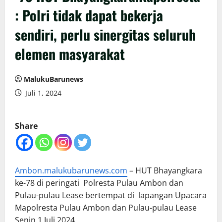
: Polri tidak dapat bekerja
sendiri, perlu sinergitas seluruh
elemen masyarakat
MalukuBarunews
Juli 1, 2024
Share
Ambon.malukubarunews.com
– HUT Bhayangkara
ke-78 di peringati Polresta Pulau Ambon dan
Pulau-pulau Lease bertempat di lapangan Upacara
Mapolresta Pulau Ambon dan Pulau-pulau Lease
Senin,1 Juli 2024