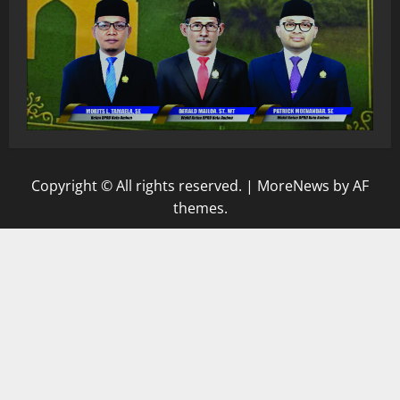
Copyright © All rights reserved.
|
MoreNews
by AF
themes.