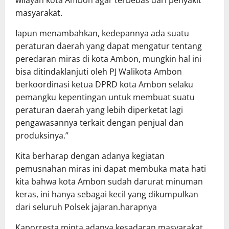
masyarakat.
Iapun menambahkan, kedepannya ada suatu
peraturan daerah yang dapat mengatur tentang
peredaran miras di kota Ambon, mungkin hal ini
bisa ditindaklanjuti oleh PJ Walikota Ambon
berkoordinasi ketua DPRD kota Ambon selaku
pemangku kepentingan untuk membuat suatu
peraturan daerah yang lebih diperketat lagi
pengawasannya terkait dengan penjual dan
produksinya.”
Kita berharap dengan adanya kegiatan
pemusnahan miras ini dapat membuka mata hati
kita bahwa kota Ambon sudah darurat minuman
keras, ini hanya sebagai kecil yang dikumpulkan
dari seluruh Polsek jajaran.harapnya
Kaporresta minta adanya kesadaran masyarakat