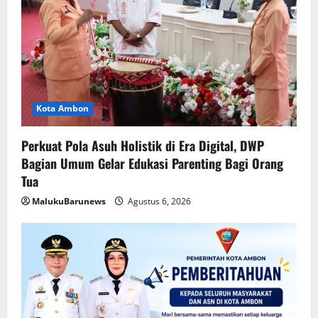
Kota Ambon
Perkuat Pola Asuh Holistik di Era Digital, DWP
Bagian Umum Gelar Edukasi Parenting Bagi Orang
Tua
MalukuBarunews
Agustus 6, 2026