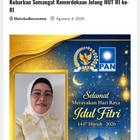
Kobarkan Semangat Kemerdekaan Jelang HUT RI ke-
81
MalukuBarunews
Agustus 4, 2026