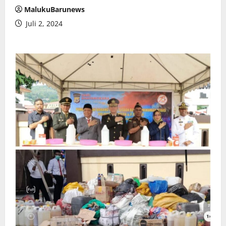
MalukuBarunews
Juli 2, 2024