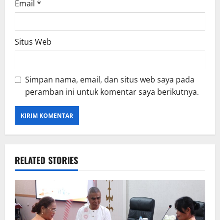
Email
*
Situs Web
Simpan nama, email, dan situs web saya pada
peramban ini untuk komentar saya berikutnya.
RELATED STORIES