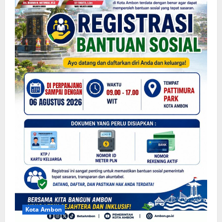
Kota Ambon