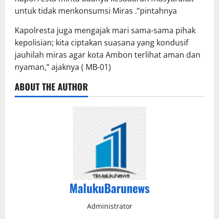
untuk tidak menkonsumsi Miras .”pintahnya
Kapolresta juga mengajak mari sama-sama pihak
kepolisian; kita ciptakan suasana yang kondusif
jauhilah miras agar kota Ambon terlihat aman dan
nyaman,” ajaknya ( MB-01)
ABOUT THE AUTHOR
MalukuBarunews
Administrator