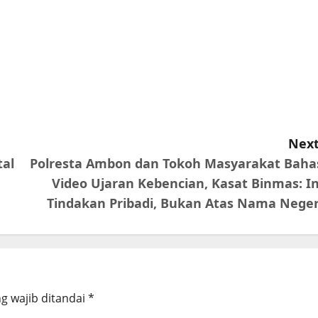
Next
tal
Polresta Ambon dan Tokoh Masyarakat Baha
Video Ujaran Kebencian, Kasat Binmas: In
Tindakan Pribadi, Bukan Atas Nama Neger
g wajib ditandai
*