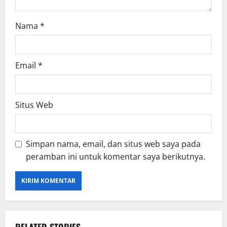
Nama
*
Email
*
Situs Web
Simpan nama, email, dan situs web saya pada
peramban ini untuk komentar saya berikutnya.
RELATED STORIES