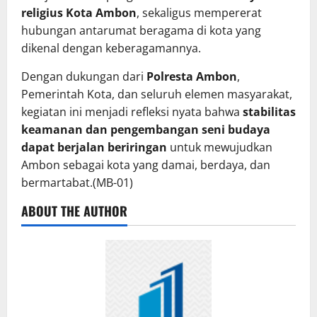
religius Kota Ambon
, sekaligus mempererat
hubungan antarumat beragama di kota yang
dikenal dengan keberagamannya.
Dengan dukungan dari
Polresta Ambon
,
Pemerintah Kota, dan seluruh elemen masyarakat,
kegiatan ini menjadi refleksi nyata bahwa
stabilitas
keamanan dan pengembangan seni budaya
dapat berjalan beriringan
untuk mewujudkan
Ambon sebagai kota yang damai, berdaya, dan
bermartabat.(MB-01)
ABOUT THE AUTHOR