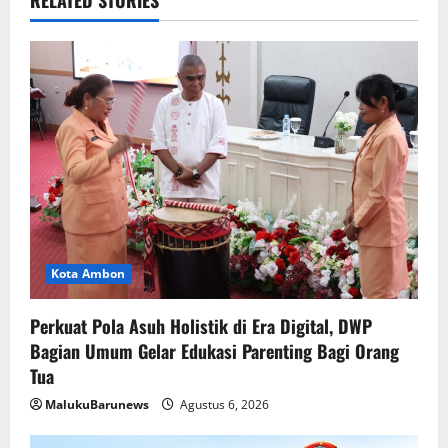
Kota Ambon
Perkuat Pola Asuh Holistik di Era Digital, DWP
Bagian Umum Gelar Edukasi Parenting Bagi Orang
Tua
MalukuBarunews
Agustus 6, 2026