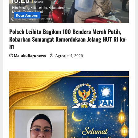
Kota Ambon
Polsek Leihitu Bagikan 100 Bendera Merah Putih,
Kobarkan Semangat Kemerdekaan Jelang HUT RI ke-
81
MalukuBarunews
Agustus 4, 2026