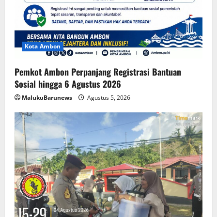
Kota Ambon
Pemkot Ambon Perpanjang Registrasi Bantuan
Sosial hingga 6 Agustus 2026
MalukuBarunews
Agustus 5, 2026