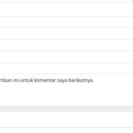
mban ini untuk komentar saya berikutnya.