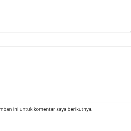
mban ini untuk komentar saya berikutnya.