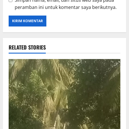
peramban ini untuk komentar saya berikutnya.
RELATED STORIES