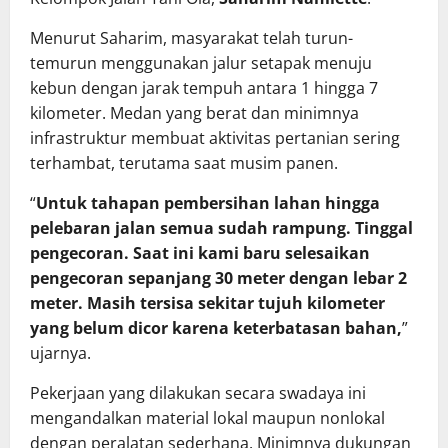
Menurut Saharim, masyarakat telah turun-
temurun menggunakan jalur setapak menuju
kebun dengan jarak tempuh antara 1 hingga 7
kilometer. Medan yang berat dan minimnya
infrastruktur membuat aktivitas pertanian sering
terhambat, terutama saat musim panen.
“
Untuk tahapan pembersihan lahan hingga
pelebaran jalan semua sudah rampung. Tinggal
pengecoran. Saat ini kami baru selesaikan
pengecoran sepanjang 30 meter dengan lebar 2
meter. Masih tersisa sekitar tujuh kilometer
yang belum dicor karena keterbatasan bahan,
”
ujarnya.
Pekerjaan yang dilakukan secara swadaya ini
mengandalkan material lokal maupun nonlokal
dengan peralatan sederhana. Minimnya dukungan