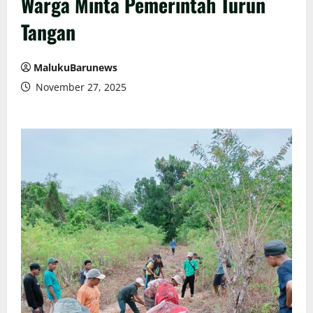
Warga Minta Pemerintah Turun
Tangan
MalukuBarunews
November 27, 2025