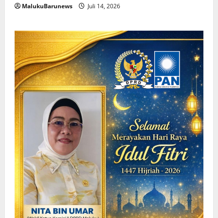
MalukuBarunews
Juli 14, 2026