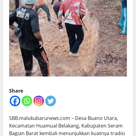
Share
SBB.malukubarunews.com – Desa Buano Utara,
Kecamatan Huamual Belakang, Kabupaten Seram
Bagian Barat kembali menunjukkan kuatnya tradisi