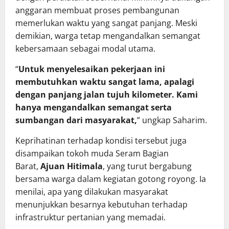
anggaran membuat proses pembangunan
memerlukan waktu yang sangat panjang. Meski
demikian, warga tetap mengandalkan semangat
kebersamaan sebagai modal utama.
“
Untuk menyelesaikan pekerjaan ini
membutuhkan waktu sangat lama, apalagi
dengan panjang jalan tujuh kilometer. Kami
hanya mengandalkan semangat serta
sumbangan dari masyarakat,
” ungkap Saharim.
Keprihatinan terhadap kondisi tersebut juga
disampaikan tokoh muda Seram Bagian
Barat,
Ajuan Hitimala
, yang turut bergabung
bersama warga dalam kegiatan gotong royong. Ia
menilai, apa yang dilakukan masyarakat
menunjukkan besarnya kebutuhan terhadap
infrastruktur pertanian yang memadai.