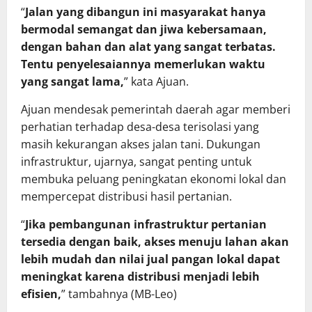
“
Jalan yang dibangun ini masyarakat hanya
bermodal semangat dan jiwa kebersamaan,
dengan bahan dan alat yang sangat terbatas.
Tentu penyelesaiannya memerlukan waktu
yang sangat lama,
” kata Ajuan.
Ajuan mendesak pemerintah daerah agar memberi
perhatian terhadap desa-desa terisolasi yang
masih kekurangan akses jalan tani. Dukungan
infrastruktur, ujarnya, sangat penting untuk
membuka peluang peningkatan ekonomi lokal dan
mempercepat distribusi hasil pertanian.
“
Jika pembangunan infrastruktur pertanian
tersedia dengan baik, akses menuju lahan akan
lebih mudah dan nilai jual pangan lokal dapat
meningkat karena distribusi menjadi lebih
efisien,
” tambahnya (MB-Leo)