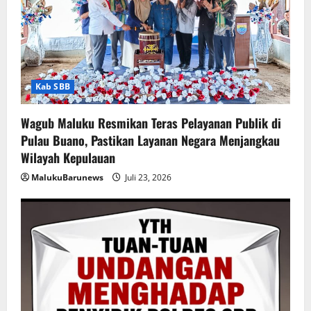
Kab SBB
Wagub Maluku Resmikan Teras Pelayanan Publik di
Pulau Buano, Pastikan Layanan Negara Menjangkau
Wilayah Kepulauan
MalukuBarunews
Juli 23, 2026