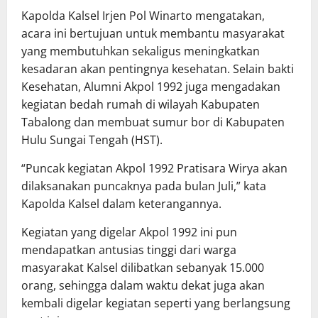
Kapolda Kalsel Irjen Pol Winarto mengatakan,
acara ini bertujuan untuk membantu masyarakat
yang membutuhkan sekaligus meningkatkan
kesadaran akan pentingnya kesehatan. Selain bakti
Kesehatan, Alumni Akpol 1992 juga mengadakan
kegiatan bedah rumah di wilayah Kabupaten
Tabalong dan membuat sumur bor di Kabupaten
Hulu Sungai Tengah (HST).
“Puncak kegiatan Akpol 1992 Pratisara Wirya akan
dilaksanakan puncaknya pada bulan Juli,” kata
Kapolda Kalsel dalam keterangannya.
Kegiatan yang digelar Akpol 1992 ini pun
mendapatkan antusias tinggi dari warga
masyarakat Kalsel dilibatkan sebanyak 15.000
orang, sehingga dalam waktu dekat juga akan
kembali digelar kegiatan seperti yang berlangsung