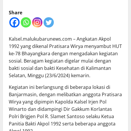
Share
Kalsel.malukubarunews.com – Angkatan Akpol
1992 yang dikenal Pratisara Wirya menyambut HUT
ke-78 Bhayangkara dengan mengadakan kegiatan
sosial. Beragam kegiatan digelar mulai dengan
bakti sosial dan bakti Kesehatan di Kalimantan
Selatan, Minggu (23/6/2024) kemarin.
Kegiatan ini berlangsung di beberapa lokasi di
Banjarmasin, dengan melibatkan anggota Pratisara
Wirya yang dipimpin Kapolda Kalsel Irjen Pol
Winarto dan didampingi Dir Gakkum Korlantas
Polri Brigjen Pol R. Slamet Santoso selaku Ketua
Panitia Bakti Akpol 1992 serta beberapa anggota
Akpol 1992.