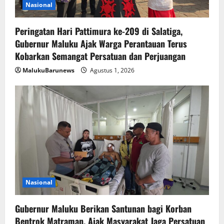
Nasional
Peringatan Hari Pattimura ke-209 di Salatiga,
Gubernur Maluku Ajak Warga Perantauan Terus
Kobarkan Semangat Persatuan dan Perjuangan
MalukuBarunews
Agustus 1, 2026
Nasional
Gubernur Maluku Berikan Santunan bagi Korban
Bentrok Matraman, Ajak Masyarakat Jaga Persatuan