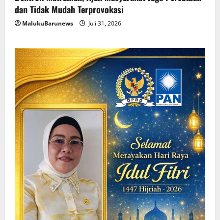
dan Tidak Mudah Terprovokasi
MalukuBarunews
Juli 31, 2026