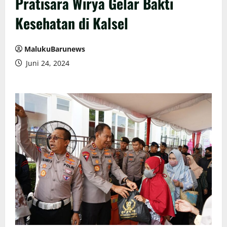
Pratisara Wirya Gelar Bakti
Kesehatan di Kalsel
MalukuBarunews
Juni 24, 2024