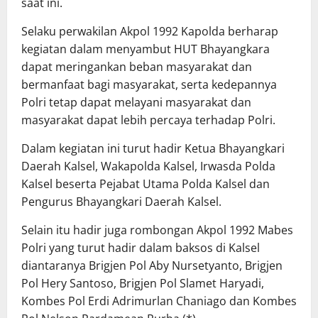
saat ini.
Selaku perwakilan Akpol 1992 Kapolda berharap
kegiatan dalam menyambut HUT Bhayangkara
dapat meringankan beban masyarakat dan
bermanfaat bagi masyarakat, serta kedepannya
Polri tetap dapat melayani masyarakat dan
masyarakat dapat lebih percaya terhadap Polri.
Dalam kegiatan ini turut hadir Ketua Bhayangkari
Daerah Kalsel, Wakapolda Kalsel, Irwasda Polda
Kalsel beserta Pejabat Utama Polda Kalsel dan
Pengurus Bhayangkari Daerah Kalsel.
Selain itu hadir juga rombongan Akpol 1992 Mabes
Polri yang turut hadir dalam baksos di Kalsel
diantaranya Brigjen Pol Aby Nursetyanto, Brigjen
Pol Hery Santoso, Brigjen Pol Slamet Haryadi,
Kombes Pol Erdi Adrimurlan Chaniago dan Kombes