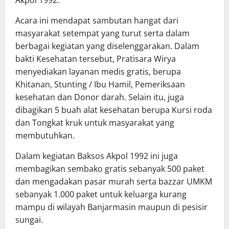
Acara ini mendapat sambutan hangat dari
masyarakat setempat yang turut serta dalam
berbagai kegiatan yang diselenggarakan. Dalam
bakti Kesehatan tersebut, Pratisara Wirya
menyediakan layanan medis gratis, berupa
Khitanan, Stunting / Ibu Hamil, Pemeriksaan
kesehatan dan Donor darah. Selain itu, juga
dibagikan 5 buah alat kesehatan berupa Kursi roda
dan Tongkat kruk untuk masyarakat yang
membutuhkan.
Dalam kegiatan Baksos Akpol 1992 ini juga
membagikan sembako gratis sebanyak 500 paket
dan mengadakan pasar murah serta bazzar UMKM
sebanyak 1.000 paket untuk keluarga kurang
mampu di wilayah Banjarmasin maupun di pesisir
sungai.