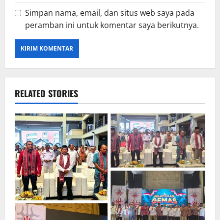
Simpan nama, email, dan situs web saya pada
peramban ini untuk komentar saya berikutnya.
RELATED STORIES