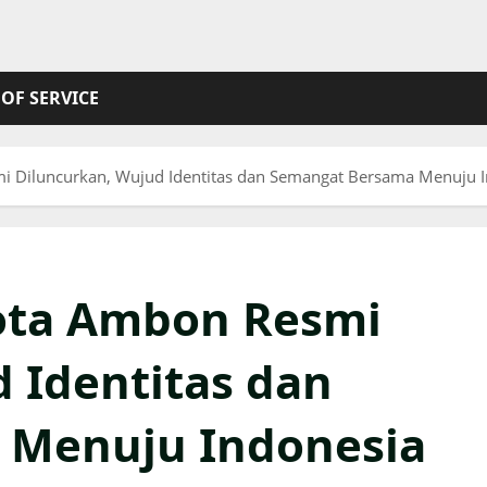
OF SERVICE
 Diluncurkan, Wujud Identitas dan Semangat Bersama Menuju 
ota Ambon Resmi
 Identitas dan
 Menuju Indonesia