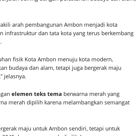
wakili arah pembangunan Ambon menjadi kota
infrastruktur dan tata kota yang terus berkembang
.
uhan fisik Kota Ambon menuju kota modern,
n budaya dan alam, tetapi juga bergerak maju
” jelasnya.
engan
elemen teks tema
berwarna merah yang
Warna merah dipilih karena melambangkan semangat
rgerak maju untuk Ambon sendiri, tetapi untuk