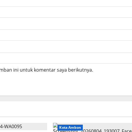
mban ini untuk komentar saya berikutnya.
Kota Ambon