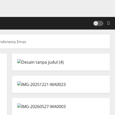
Indonesia Emas