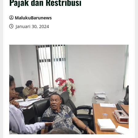
Pajak dan Restribusi
MalukuBarunews
Januari 30, 2024