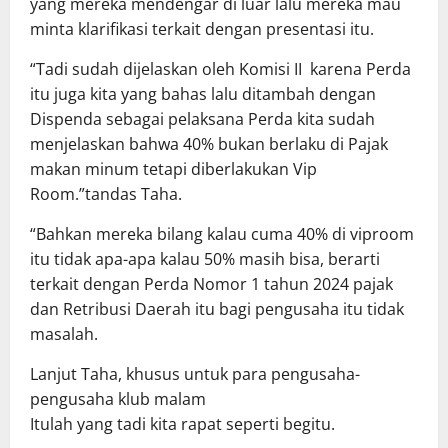
yang mereka mendengar di luar lalu mereka mau
minta klarifikasi terkait dengan presentasi itu.
“Tadi sudah dijelaskan oleh Komisi II karena Perda
itu juga kita yang bahas lalu ditambah dengan
Dispenda sebagai pelaksana Perda kita sudah
menjelaskan bahwa 40% bukan berlaku di Pajak
makan minum tetapi diberlakukan Vip
Room.”tandas Taha.
“Bahkan mereka bilang kalau cuma 40% di viproom
itu tidak apa-apa kalau 50% masih bisa, berarti
terkait dengan Perda Nomor 1 tahun 2024 pajak
dan Retribusi Daerah itu bagi pengusaha itu tidak
masalah.
Lanjut Taha, khusus untuk para pengusaha-
pengusaha klub malam
Itulah yang tadi kita rapat seperti begitu.