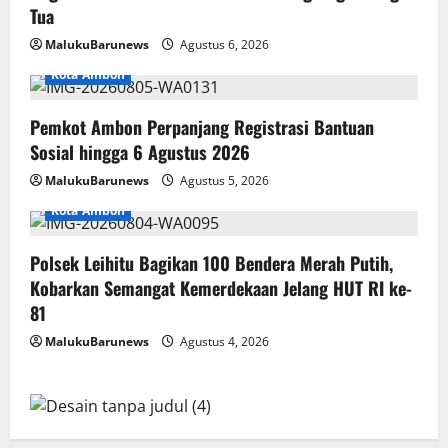
Tua
MalukuBarunews
Agustus 6, 2026
Kota Ambon
Pemkot Ambon Perpanjang Registrasi Bantuan
Sosial hingga 6 Agustus 2026
MalukuBarunews
Agustus 5, 2026
Kota Ambon
Polsek Leihitu Bagikan 100 Bendera Merah Putih,
Kobarkan Semangat Kemerdekaan Jelang HUT RI ke-
81
MalukuBarunews
Agustus 4, 2026