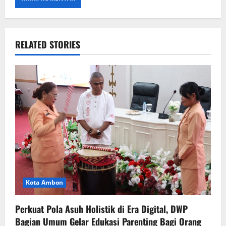
RELATED STORIES
Kota Ambon
Perkuat Pola Asuh Holistik di Era Digital, DWP
Bagian Umum Gelar Edukasi Parenting Bagi Orang