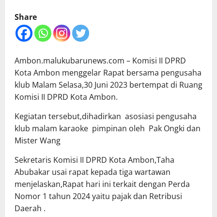
Share
Ambon.malukubarunews.com – Komisi II DPRD
Kota Ambon menggelar Rapat bersama pengusaha
klub Malam Selasa,30 Juni 2023 bertempat di Ruang
Komisi II DPRD Kota Ambon.
Kegiatan tersebut,dihadirkan asosiasi pengusaha
klub malam karaoke pimpinan oleh Pak Ongki dan
Mister Wang
Sekretaris Komisi II DPRD Kota Ambon,Taha
Abubakar usai rapat kepada tiga wartawan
menjelaskan,Rapat hari ini terkait dengan Perda
Nomor 1 tahun 2024 yaitu pajak dan Retribusi
Daerah .