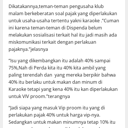
Dikatakannya,teman-teman pengusaha klub
malam berkeberatan soal pajak yang diperlakukan
untuk usaha-usaha tertentu yakni karaoke .”Cuman
ini karena teman-teman di Dispenda belum
melakukan sosialisasi terkait hal itu jadi masih ada
miskomunikasi terkait dengan perlakuan
pajaknya.”jelasnya
“Isu yang dikembangkan itu adalah 40% sampai
75%,Nah di Perda kita itu 40% kita ambil yang
paling terendah dan yang mereka berpikir bahwa
40% itu berlaku untuk makan dan minum di
Karaoke tetapi yang kena 40% itu kan diperlakukan
untuk VIV proom.”terangnya
“Jadi siapa yang masuk Vip proom itu yang di
perlakukan pajak 40% untuk harga vip-nya.
Sedangkan untuk makan minumnya tetap 10% itu