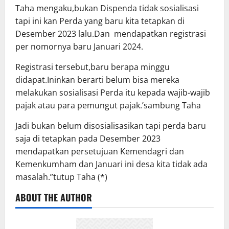
Taha mengaku,bukan Dispenda tidak sosialisasi
tapi ini kan Perda yang baru kita tetapkan di
Desember 2023 lalu.Dan mendapatkan registrasi
per nomornya baru Januari 2024.
Registrasi tersebut,baru berapa minggu
didapat.Ininkan berarti belum bisa mereka
melakukan sosialisasi Perda itu kepada wajib-wajib
pajak atau para pemungut pajak.’sambung Taha
Jadi bukan belum disosialisasikan tapi perda baru
saja di tetapkan pada Desember 2023
mendapatkan persetujuan Kemendagri dan
Kemenkumham dan Januari ini desa kita tidak ada
masalah.”tutup Taha (*)
ABOUT THE AUTHOR