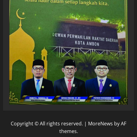
Copyright © All rights reserved.
|
MoreNews
by AF
themes.