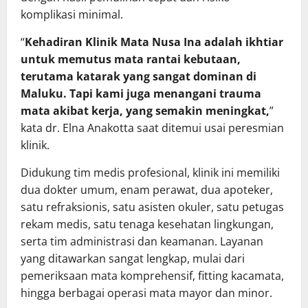
komplikasi minimal.
“
Kehadiran Klinik Mata Nusa Ina adalah ikhtiar
untuk memutus mata rantai kebutaan,
terutama katarak yang sangat dominan di
Maluku. Tapi kami juga menangani trauma
mata akibat kerja, yang semakin meningkat,
”
kata dr. Elna Anakotta saat ditemui usai peresmian
klinik.
Didukung tim medis profesional, klinik ini memiliki
dua dokter umum, enam perawat, dua apoteker,
satu refraksionis, satu asisten okuler, satu petugas
rekam medis, satu tenaga kesehatan lingkungan,
serta tim administrasi dan keamanan. Layanan
yang ditawarkan sangat lengkap, mulai dari
pemeriksaan mata komprehensif, fitting kacamata,
hingga berbagai operasi mata mayor dan minor.