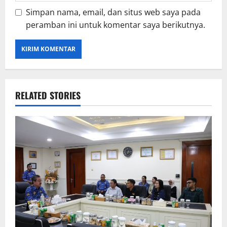
Simpan nama, email, dan situs web saya pada
peramban ini untuk komentar saya berikutnya.
RELATED STORIES