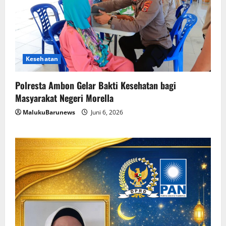
Kesehatan
Polresta Ambon Gelar Bakti Kesehatan bagi
Masyarakat Negeri Morella
MalukuBarunews
Juni 6, 2026