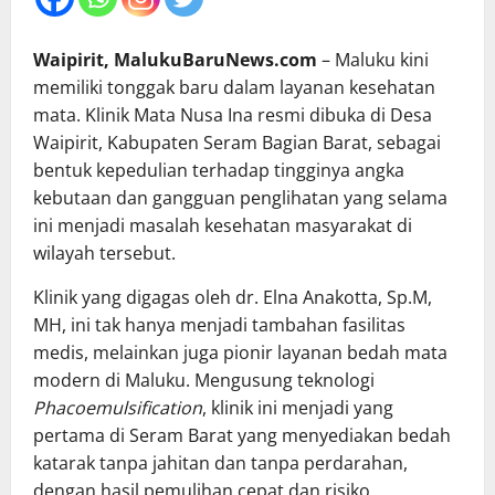
Waipirit, MalukuBaruNews.com
– Maluku kini
memiliki tonggak baru dalam layanan kesehatan
mata. Klinik Mata Nusa Ina resmi dibuka di Desa
Waipirit, Kabupaten Seram Bagian Barat, sebagai
bentuk kepedulian terhadap tingginya angka
kebutaan dan gangguan penglihatan yang selama
ini menjadi masalah kesehatan masyarakat di
wilayah tersebut.
Klinik yang digagas oleh dr. Elna Anakotta, Sp.M,
MH, ini tak hanya menjadi tambahan fasilitas
medis, melainkan juga pionir layanan bedah mata
modern di Maluku. Mengusung teknologi
Phacoemulsification
, klinik ini menjadi yang
pertama di Seram Barat yang menyediakan bedah
katarak tanpa jahitan dan tanpa perdarahan,
dengan hasil pemulihan cepat dan risiko