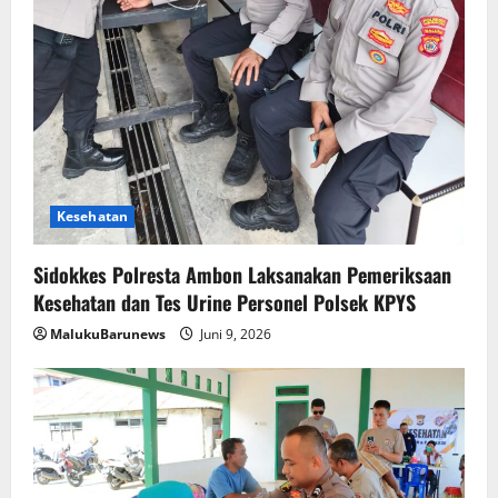
Kesehatan
Sidokkes Polresta Ambon Laksanakan Pemeriksaan
Kesehatan dan Tes Urine Personel Polsek KPYS
MalukuBarunews
Juni 9, 2026