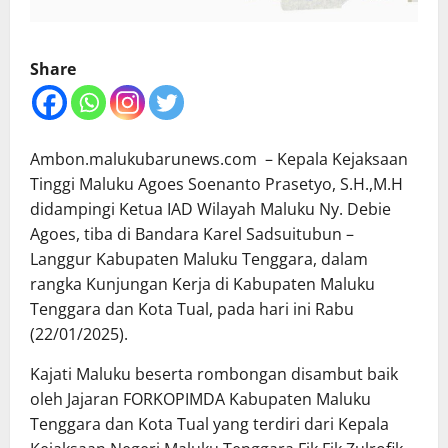
Share
Ambon.malukubarunews.com – Kepala Kejaksaan
Tinggi Maluku Agoes Soenanto Prasetyo, S.H.,M.H
didampingi Ketua IAD Wilayah Maluku Ny. Debie
Agoes, tiba di Bandara Karel Sadsuitubun –
Langgur Kabupaten Maluku Tenggara, dalam
rangka Kunjungan Kerja di Kabupaten Maluku
Tenggara dan Kota Tual, pada hari ini Rabu
(22/01/2025).
Kajati Maluku beserta rombongan disambut baik
oleh Jajaran FORKOPIMDA Kabupaten Maluku
Tenggara dan Kota Tual yang terdiri dari Kepala