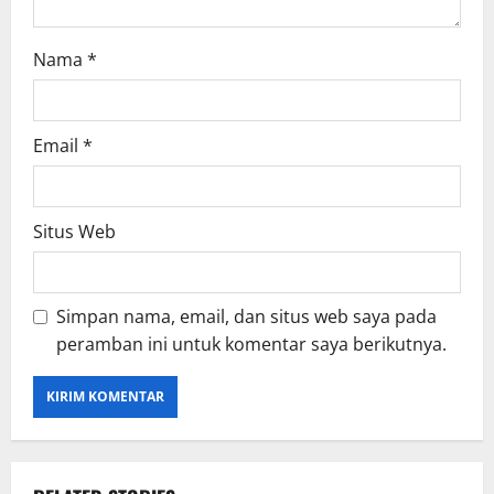
Nama
*
Email
*
Situs Web
Simpan nama, email, dan situs web saya pada
peramban ini untuk komentar saya berikutnya.