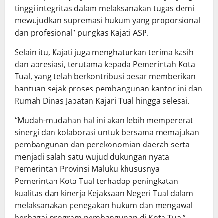
tinggi integritas dalam melaksanakan tugas demi
mewujudkan supremasi hukum yang proporsional
dan profesional” pungkas Kajati ASP.
Selain itu, Kajati juga menghaturkan terima kasih
dan apresiasi, terutama kepada Pemerintah Kota
Tual, yang telah berkontribusi besar memberikan
bantuan sejak proses pembangunan kantor ini dan
Rumah Dinas Jabatan Kajari Tual hingga selesai.
“Mudah-mudahan hal ini akan lebih mempererat
sinergi dan kolaborasi untuk bersama memajukan
pembangunan dan perekonomian daerah serta
menjadi salah satu wujud dukungan nyata
Pemerintah Provinsi Maluku khususnya
Pemerintah Kota Tual terhadap peningkatan
kualitas dan kinerja Kejaksaan Negeri Tual dalam
melaksanakan penegakan hukum dan mengawal
berbagai program pembangunan di Kota Tual”