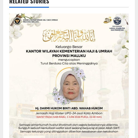
RELATED STORIES