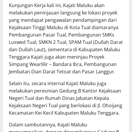
Kunjungan Kerja kali ini, Kajati Maluku akan
melakukan peninjauan langsung ke lokasi proyek
yang mendapat pengawalan pendampingan dari
Kejaksaan Tinggi Maluku di Kota Tual diantaranya
Pembangunan Pasar Tual, Pembangunan SMKs
Luswed Tual, SMKN 2 Tual, SPAM Tual (Dullah Darat
dan Dullah Laut), sementara di Kabupaten Maluku
Tenggara Kajati juga akan meninjau Proyek
Simpang Wearlilir – Bandara Ibra, Pembangunan
Jembatan Dian Darat Tetoat dan Pasar Langgur.
Selain itu, secara internal Kajati Maluku juga
melakukan peresmian Gedung B Kantor Kejaksaan
Negeri Tual dan Rumah Dinas Jabatan Kepala
Kejaksaan Negeri Tual yang berlokasi di Jl. Ohoijang
Kecamatan Kei Kecil Kabupaten Maluku Tenggara.
Dalam sambutannya, Kajati Maluku