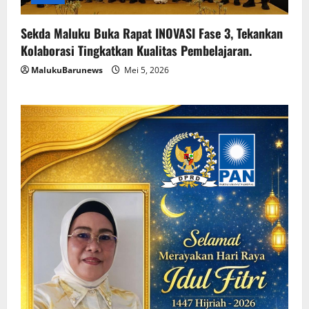
Sekda Maluku Buka Rapat INOVASI Fase 3, Tekankan
Kolaborasi Tingkatkan Kualitas Pembelajaran.
MalukuBarunews
Mei 5, 2026