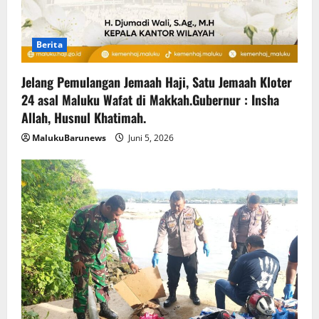
Berita
Jelang Pemulangan Jemaah Haji, Satu Jemaah Kloter
24 asal Maluku Wafat di Makkah.Gubernur : Insha
Allah, Husnul Khatimah.
MalukuBarunews
Juni 5, 2026