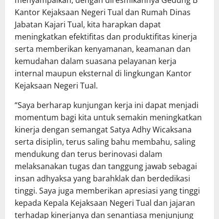
menyampaikan, dengan diresmikannya Gedung B
Kantor Kejaksaan Negeri Tual dan Rumah Dinas
Jabatan Kajari Tual, kita harapkan dapat
meningkatkan efektifitas dan produktifitas kinerja
serta memberikan kenyamanan, keamanan dan
kemudahan dalam suasana pelayanan kerja
internal maupun eksternal di lingkungan Kantor
Kejaksaan Negeri Tual.
“Saya berharap kunjungan kerja ini dapat menjadi
momentum bagi kita untuk semakin meningkatkan
kinerja dengan semangat Satya Adhy Wicaksana
serta disiplin, terus saling bahu membahu, saling
mendukung dan terus berinovasi dalam
melaksanakan tugas dan tanggung jawab sebagai
insan adhyaksa yang barahklak dan berdedikasi
tinggi. Saya juga memberikan apresiasi yang tinggi
kepada Kepala Kejaksaan Negeri Tual dan jajaran
terhadap kinerjanya dan senantiasa menjunjung