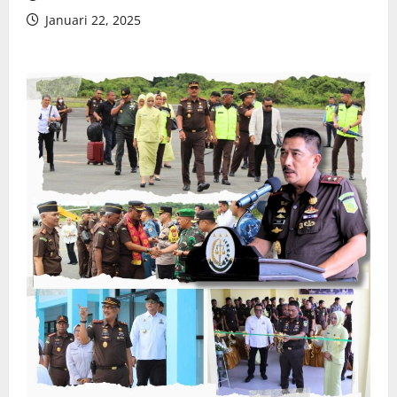
Januari 22, 2025