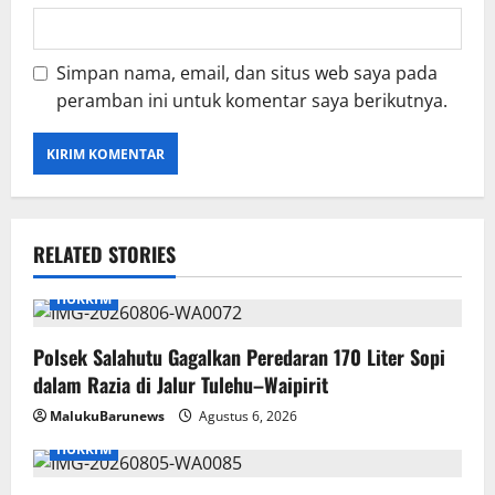
Simpan nama, email, dan situs web saya pada
peramban ini untuk komentar saya berikutnya.
RELATED STORIES
HUKRIM
Polsek Salahutu Gagalkan Peredaran 170 Liter Sopi
dalam Razia di Jalur Tulehu–Waipirit
MalukuBarunews
Agustus 6, 2026
HUKRIM