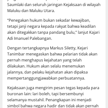
Saumlaki dan seluruh jaringan Kejaksaan di wilayah
Maluku dan Maluku Utara.
“Penegakan hukum bukan sekadar kewajiban,
tetapi janji negara kepada rakyat bahwa keadilan
akan ditegakkan tanpa pandang bulu,” lanjut Kajari
Adi Imanuel Palebangan.
Dengan tertangkapnya Markus Siletty, Kejari
Tanimbar menegaskan bahwa pelarian tidak akan
pernah menghapus kejahatan yang telah
dilakukan. Hukum akan selalu menemukan
jalannya, dan pelaku kejahatan akan dipaksa
mempertanggungjawabkan perbuatannya.
Kejaksaan juga mengirim pesan tegas kepada para
buronan lain: lari boleh, tapi bersembunyi
selamanya mustahil. Penangkapan ini menjadi
simbol bahwa negara hadir dan tidak akan pernah