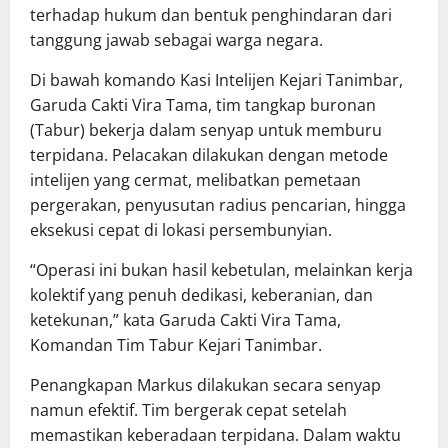
terhadap hukum dan bentuk penghindaran dari
tanggung jawab sebagai warga negara.
Di bawah komando Kasi Intelijen Kejari Tanimbar,
Garuda Cakti Vira Tama, tim tangkap buronan
(Tabur) bekerja dalam senyap untuk memburu
terpidana. Pelacakan dilakukan dengan metode
intelijen yang cermat, melibatkan pemetaan
pergerakan, penyusutan radius pencarian, hingga
eksekusi cepat di lokasi persembunyian.
“Operasi ini bukan hasil kebetulan, melainkan kerja
kolektif yang penuh dedikasi, keberanian, dan
ketekunan,” kata Garuda Cakti Vira Tama,
Komandan Tim Tabur Kejari Tanimbar.
Penangkapan Markus dilakukan secara senyap
namun efektif. Tim bergerak cepat setelah
memastikan keberadaan terpidana. Dalam waktu