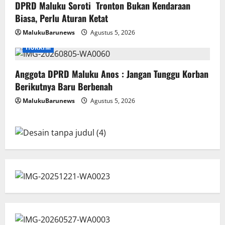
DPRD Maluku Soroti Tronton Bukan Kendaraan
Biasa, Perlu Aturan Ketat
MalukuBarunews
Agustus 5, 2026
HUKRIM
Anggota DPRD Maluku Anos : Jangan Tunggu Korban
Berikutnya Baru Berbenah
MalukuBarunews
Agustus 5, 2026