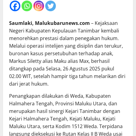
Saumlaki, Malukubarunews.com
– Kejaksaan
Negeri Kabupaten Kepulauan Tanimbar kembali
menorehkan prestasi dalam penegakan hukum.
Melalui operasi intelijen yang disiplin dan terukur,
buronan kasus persetubuhan terhadap anak,
Markus Siletty alias Maku alias Max, berhasil
ditangkap pada Selasa, 26 Agustus 2025 pukul
02.00 WIT, setelah hampir tiga tahun melarikan diri
dari jerat hukum.
Penangkapan dilakukan di Weda, Kabupaten
Halmahera Tengah, Provinsi Maluku Utara, dan
merupakan hasil sinergi Kejari Tanimbar dengan
Kejari Halmahera Tengah, Kejati Maluku, Kejati
Maluku Utara, serta Kodim 1512 Weda. Terpidana
langsung dieksekusi ke Rutan Kelas II B Weda usai