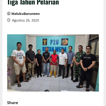
Tiga Tahun Pelarian
MalukuBarunews
Agustus 26, 2025
Share