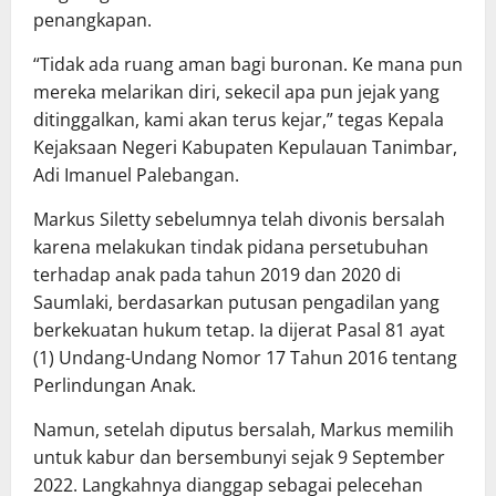
penangkapan.
“Tidak ada ruang aman bagi buronan. Ke mana pun
mereka melarikan diri, sekecil apa pun jejak yang
ditinggalkan, kami akan terus kejar,” tegas Kepala
Kejaksaan Negeri Kabupaten Kepulauan Tanimbar,
Adi Imanuel Palebangan.
Markus Siletty sebelumnya telah divonis bersalah
karena melakukan tindak pidana persetubuhan
terhadap anak pada tahun 2019 dan 2020 di
Saumlaki, berdasarkan putusan pengadilan yang
berkekuatan hukum tetap. Ia dijerat Pasal 81 ayat
(1) Undang-Undang Nomor 17 Tahun 2016 tentang
Perlindungan Anak.
Namun, setelah diputus bersalah, Markus memilih
untuk kabur dan bersembunyi sejak 9 September
2022. Langkahnya dianggap sebagai pelecehan