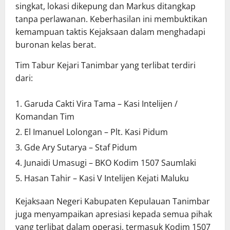
singkat, lokasi dikepung dan Markus ditangkap
tanpa perlawanan. Keberhasilan ini membuktikan
kemampuan taktis Kejaksaan dalam menghadapi
buronan kelas berat.
Tim Tabur Kejari Tanimbar yang terlibat terdiri
dari:
Garuda Cakti Vira Tama – Kasi Intelijen /
Komandan Tim
El Imanuel Lolongan – Plt. Kasi Pidum
Gde Ary Sutarya – Staf Pidum
Junaidi Umasugi – BKO Kodim 1507 Saumlaki
Hasan Tahir – Kasi V Intelijen Kejati Maluku
Kejaksaan Negeri Kabupaten Kepulauan Tanimbar
juga menyampaikan apresiasi kepada semua pihak
yang terlibat dalam operasi, termasuk Kodim 1507