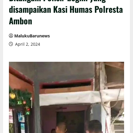
disampaikan Kasi Humas Polresta
Ambon
MalukuBarunews
April 2, 2024