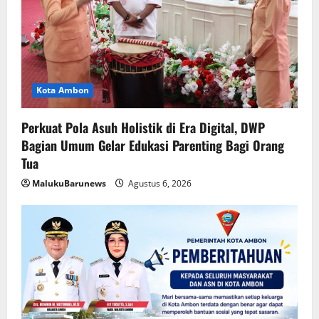
Kota Ambon
Perkuat Pola Asuh Holistik di Era Digital, DWP
Bagian Umum Gelar Edukasi Parenting Bagi Orang
Tua
MalukuBarunews
Agustus 6, 2026