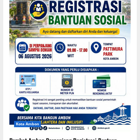
Kota Ambon