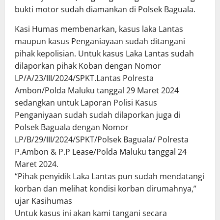
bukti motor sudah diamankan di Polsek Baguala.
Kasi Humas membenarkan, kasus laka Lantas
maupun kasus Penganiayaan sudah ditangani
pihak kepolisian. Untuk kasus Laka Lantas sudah
dilaporkan pihak Koban dengan Nomor
LP/A/23/III/2024/SPKT.Lantas Polresta
Ambon/Polda Maluku tanggal 29 Maret 2024
sedangkan untuk Laporan Polisi Kasus
Penganiyaan sudah sudah dilaporkan juga di
Polsek Baguala dengan Nomor
LP/B/29/III/2024/SPKT/Polsek Baguala/ Polresta
P.Ambon & P.P Lease/Polda Maluku tanggal 24
Maret 2024.
“Pihak penyidik Laka Lantas pun sudah mendatangi
korban dan melihat kondisi korban dirumahnya,”
ujar Kasihumas
Untuk kasus ini akan kami tangani secara