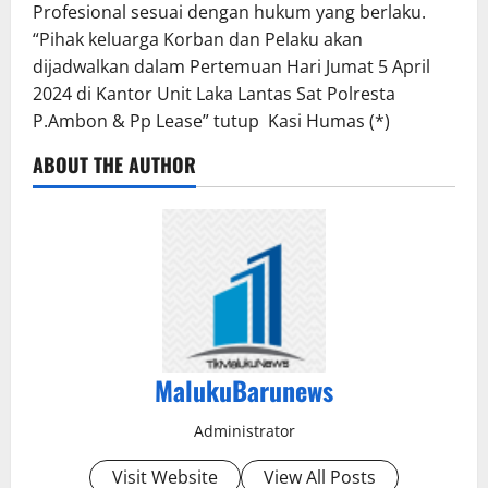
Profesional sesuai dengan hukum yang berlaku.
“Pihak keluarga Korban dan Pelaku akan
dijadwalkan dalam Pertemuan Hari Jumat 5 April
2024 di Kantor Unit Laka Lantas Sat Polresta
P.Ambon & Pp Lease” tutup Kasi Humas (*)
ABOUT THE AUTHOR
MalukuBarunews
Administrator
Visit Website
View All Posts