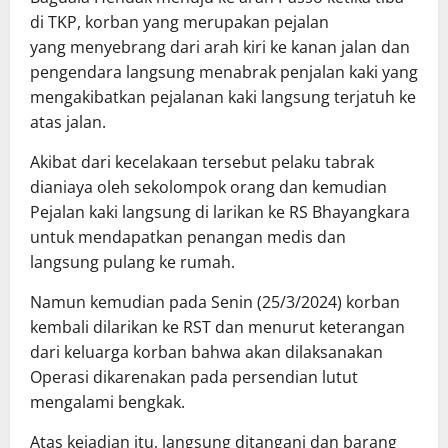
di TKP, korban yang merupakan pejalan
yang menyebrang dari arah kiri ke kanan jalan dan
pengendara langsung menabrak penjalan kaki yang
mengakibatkan pejalanan kaki langsung terjatuh ke
atas jalan.
Akibat dari kecelakaan tersebut pelaku tabrak
dianiaya oleh sekolompok orang dan kemudian
Pejalan kaki langsung di larikan ke RS Bhayangkara
untuk mendapatkan penangan medis dan
langsung pulang ke rumah.
Namun kemudian pada Senin (25/3/2024) korban
kembali dilarikan ke RST dan menurut keterangan
dari keluarga korban bahwa akan dilaksanakan
Operasi dikarenakan pada persendian lutut
mengalami bengkak.
Atas kejadian itu, langsung ditangani dan barang