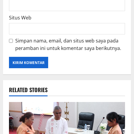
Situs Web
Simpan nama, email, dan situs web saya pada
peramban ini untuk komentar saya berikutnya.
RELATED STORIES