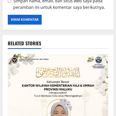
Simpan nama, email, dan situs web saya pada
peramban ini untuk komentar saya berikutnya.
RELATED STORIES