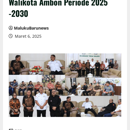
Walikota Ambon Periode 2025
-2030
MalukuBarunews
Maret 6, 2025