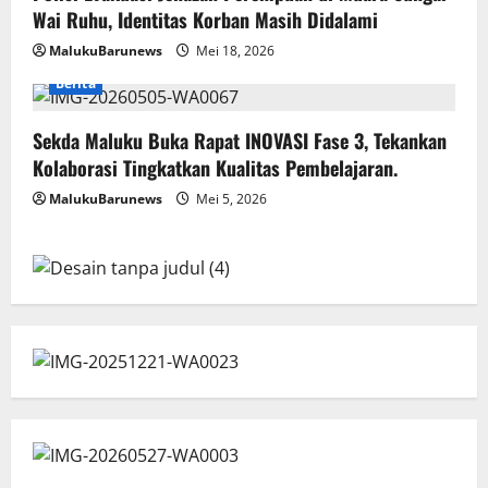
Wai Ruhu, Identitas Korban Masih Didalami
MalukuBarunews
Mei 18, 2026
Berita
Sekda Maluku Buka Rapat INOVASI Fase 3, Tekankan
Kolaborasi Tingkatkan Kualitas Pembelajaran.
MalukuBarunews
Mei 5, 2026