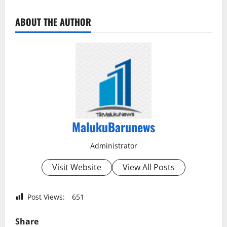
ABOUT THE AUTHOR
MalukuBarunews
Administrator
Visit Website
View All Posts
Post Views:
651
Share