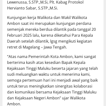
Lewenussa, S.STP.,M.Si, Plt. Kabag Protokol
Hervianto Sabar, S.STP.,M.Si.
Kunjungan kerja Walikota dan Wakil Walikota
Ambon saat ini merupakan kunjungan perdana
semenjak mereka berdua dilantik pada tanggal 20
Februari 2025 lalu, karena diketahui Para Kepala
Daerah setelah dilantik, lgsg mengikuti kegiatan
retret di Magelang – Jawa Tengah.
“Atas nama Pemerintah Kota Ambon, kami sangat
berterima kasih atas kesedian Bapak Kepala
Kejaksaan Tinggi Maluku beserta jajaran yang telah
sudi meluangkan waktu untuk menerima kami,
semoga pertemuan hari ini menjadi awal yang baik
untuk terus meningkatkan sinergitas kolaborasi
dan komunikasi bersama Kejaksaan Tinggi Maluku
dan Kejaksaan Negeri Ambon” ujar Walikota
Ambon.