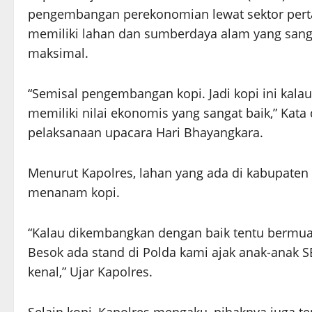
pengembangan perekonomian lewat sektor perta
memiliki lahan dan sumberdaya alam yang sanga
maksimal.
“Semisal pengembangan kopi. Jadi kopi ini kala
memiliki nilai ekonomis yang sangat baik,” Kata
pelaksanaan upacara Hari Bhayangkara.
Menurut Kapolres, lahan yang ada di kabupate
menanam kopi.
“Kalau dikembangkan dengan baik tentu bermua
Besok ada stand di Polda kami ajak anak-anak S
kenal,” Ujar Kapolres.