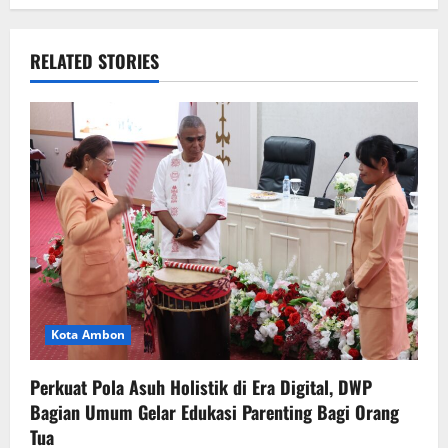
RELATED STORIES
Kota Ambon
Perkuat Pola Asuh Holistik di Era Digital, DWP
Bagian Umum Gelar Edukasi Parenting Bagi Orang
Tua