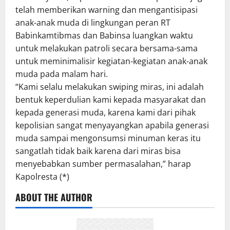
telah memberikan warning dan mengantisipasi
anak-anak muda di lingkungan peran RT
Babinkamtibmas dan Babinsa luangkan waktu
untuk melakukan patroli secara bersama-sama
untuk meminimalisir kegiatan-kegiatan anak-anak
muda pada malam hari.
“Kami selalu melakukan swiping miras, ini adalah
bentuk keperdulian kami kepada masyarakat dan
kepada generasi muda, karena kami dari pihak
kepolisian sangat menyayangkan apabila generasi
muda sampai mengonsumsi minuman keras itu
sangatlah tidak baik karena dari miras bisa
menyebabkan sumber permasalahan,” harap
Kapolresta (*)
ABOUT THE AUTHOR