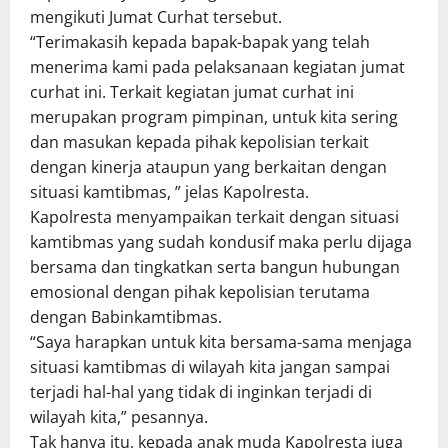
mengikuti Jumat Curhat tersebut.
“Terimakasih kepada bapak-bapak yang telah
menerima kami pada pelaksanaan kegiatan jumat
curhat ini. Terkait kegiatan jumat curhat ini
merupakan program pimpinan, untuk kita sering
dan masukan kepada pihak kepolisian terkait
dengan kinerja ataupun yang berkaitan dengan
situasi kamtibmas, ” jelas Kapolresta.
Kapolresta menyampaikan terkait dengan situasi
kamtibmas yang sudah kondusif maka perlu dijaga
bersama dan tingkatkan serta bangun hubungan
emosional dengan pihak kepolisian terutama
dengan Babinkamtibmas.
“Saya harapkan untuk kita bersama-sama menjaga
situasi kamtibmas di wilayah kita jangan sampai
terjadi hal-hal yang tidak di inginkan terjadi di
wilayah kita,” pesannya.
Tak hanya itu, kepada anak muda Kapolresta juga