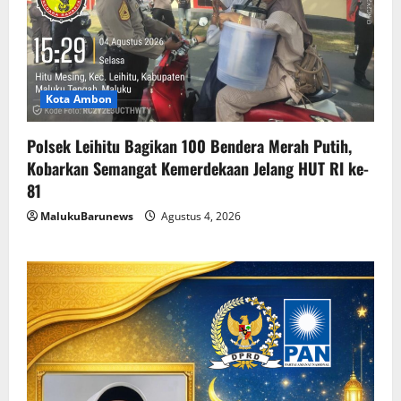
Kota Ambon
Polsek Leihitu Bagikan 100 Bendera Merah Putih,
Kobarkan Semangat Kemerdekaan Jelang HUT RI ke-
81
MalukuBarunews
Agustus 4, 2026