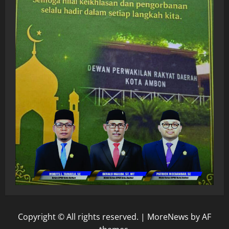
Copyright © All rights reserved.
|
MoreNews
by AF