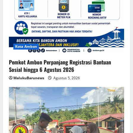
Kota Ambon
Pemkot Ambon Perpanjang Registrasi Bantuan
Sosial hingga 6 Agustus 2026
MalukuBarunews
Agustus 5, 2026