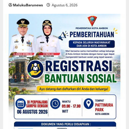
MalukuBarunews
Agustus 6, 2026