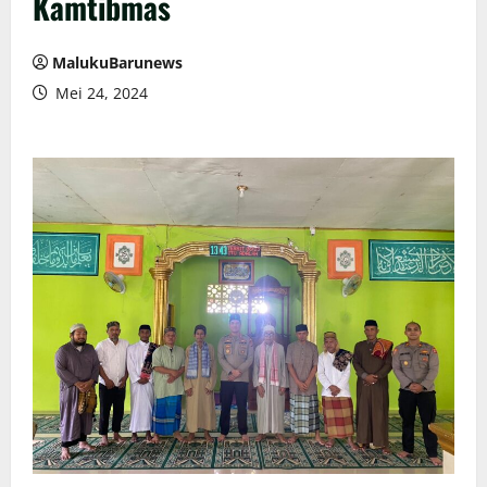
Kamtibmas
MalukuBarunews
Mei 24, 2024