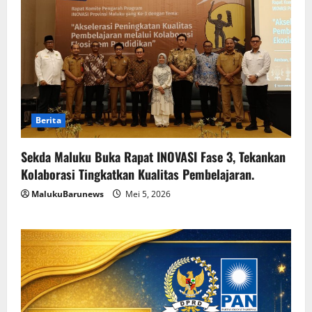
Berita
Sekda Maluku Buka Rapat INOVASI Fase 3, Tekankan
Kolaborasi Tingkatkan Kualitas Pembelajaran.
MalukuBarunews
Mei 5, 2026