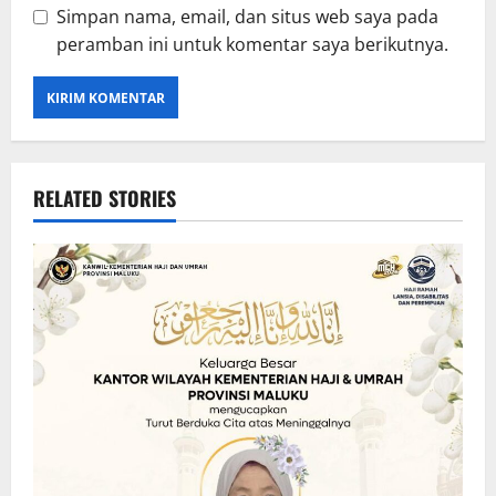
Simpan nama, email, dan situs web saya pada
peramban ini untuk komentar saya berikutnya.
RELATED STORIES