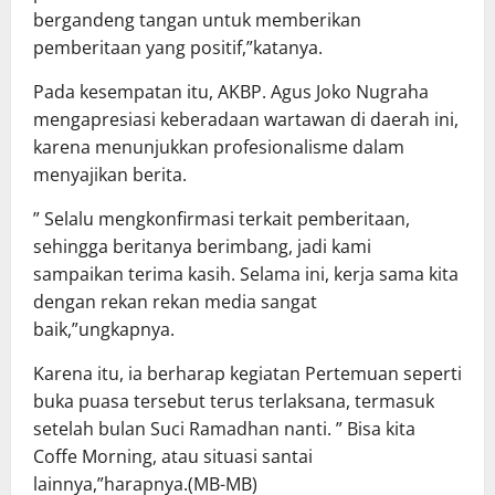
bergandeng tangan untuk memberikan
pemberitaan yang positif,”katanya.
Pada kesempatan itu, AKBP. Agus Joko Nugraha
mengapresiasi keberadaan wartawan di daerah ini,
karena menunjukkan profesionalisme dalam
menyajikan berita.
” Selalu mengkonfirmasi terkait pemberitaan,
sehingga beritanya berimbang, jadi kami
sampaikan terima kasih. Selama ini, kerja sama kita
dengan rekan rekan media sangat
baik,”ungkapnya.
Karena itu, ia berharap kegiatan Pertemuan seperti
buka puasa tersebut terus terlaksana, termasuk
setelah bulan Suci Ramadhan nanti. ” Bisa kita
Coffe Morning, atau situasi santai
lainnya,”harapnya.(MB-MB)