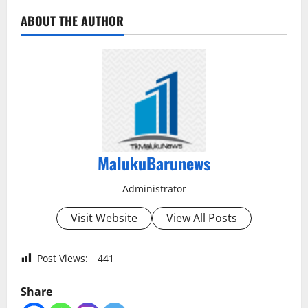
ABOUT THE AUTHOR
MalukuBarunews
Administrator
Visit Website
View All Posts
Post Views:
441
Share