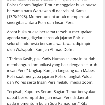
Polres Seram Bagian Timur menggelar buka puasa
bersama para Wartawan di daerah ini, Kamis
(13/3/2025). Momentum ini untuk mempererat
sinergitas antara Polri dan Insan Pers.
Acara buka puasa bersama tersebut merupakan
agenda yang digelar serentak jajaran Polri di
seluruh Indonesia bersama wartawan, dipimpin
oleh Wakapolri, Komjen Ahmad Dofiri.
” Terima Kasih, pak Kadiv Humas selama ini sudah
membangun komunikasi yang baik dengan seluruh
insan Pers,” Ungkap Komjen langsung dari Mabes
Polri saat menyapa jajaran Polri di tingkat Polda
dan Polres serta Insan Pers melalui media zoom.
Terpisah, Kapolres Seram Bagian Timur bersyukur
dapat berkumpul dengan insan Pers di daerah
pada momentum bulan Suci Ramadhan.” Kita