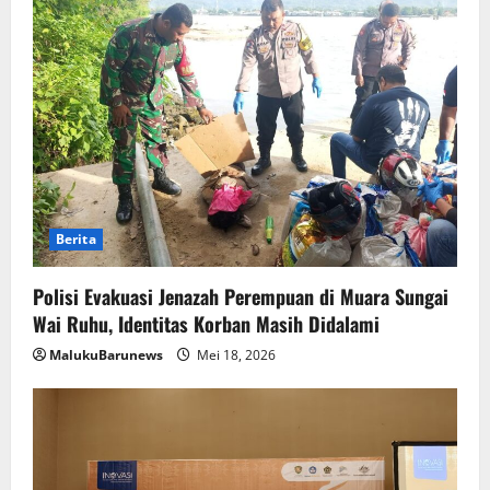
Berita
Polisi Evakuasi Jenazah Perempuan di Muara Sungai
Wai Ruhu, Identitas Korban Masih Didalami
MalukuBarunews
Mei 18, 2026