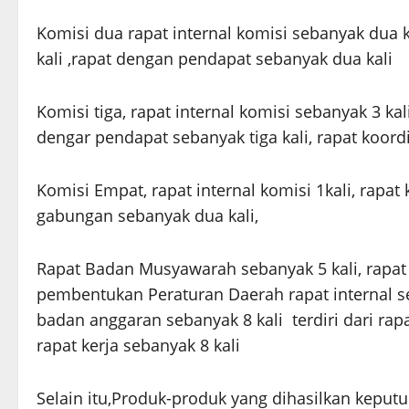
Komisi dua rapat internal komisi sebanyak dua k
kali ,rapat dengan pendapat sebanyak dua kali
Komisi tiga, rapat internal komisi sebanyak 3 kal
dengar pendapat sebanyak tiga kali, rapat koord
Komisi Empat, rapat internal komisi 1kali, rapat
gabungan sebanyak dua kali,
Rapat Badan Musyawarah sebanyak 5 kali, rapat
pembentukan Peraturan Daerah rapat internal seb
badan anggaran sebanyak 8 kali terdiri dari rapa
rapat kerja sebanyak 8 kali
Selain itu,Produk-produk yang dihasilkan kepu