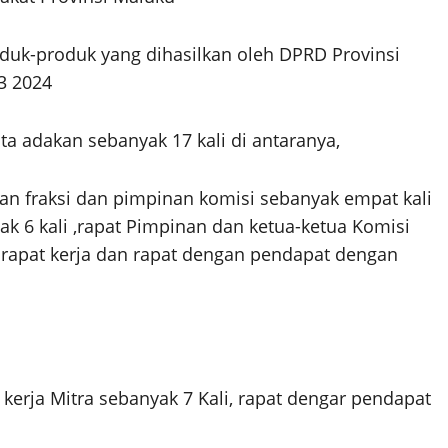
oduk-produk yang dihasilkan oleh DPRD Provinsi
3 2024
ta adakan sebanyak 17 kali di antaranya,
 fraksi dan pimpinan komisi sebanyak empat kali
k 6 kali ,rapat Pimpinan dan ketua-ketua Komisi
k rapat kerja dan rapat dengan pendapat dengan
 kerja Mitra sebanyak 7 Kali, rapat dengar pendapat