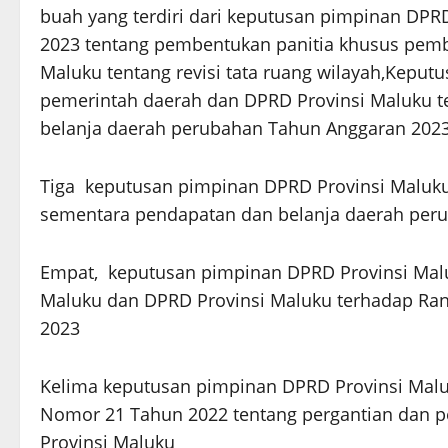
buah yang terdiri dari keputusan pimpinan DPR
2023 tentang pembentukan panitia khusus pemb
Maluku tentang revisi tata ruang wilayah,Keput
pemerintah daerah dan DPRD Provinsi Maluku 
belanja daerah perubahan Tahun Anggaran 202
Tiga keputusan pimpinan DPRD Provinsi Maluku
sementara pendapatan dan belanja daerah per
Empat, keputusan pimpinan DPRD Provinsi Malu
Maluku dan DPRD Provinsi Maluku terhadap Ra
2023
Kelima keputusan pimpinan DPRD Provinsi Malu
Nomor 21 Tahun 2022 tentang pergantian dan p
Provinsi Maluku