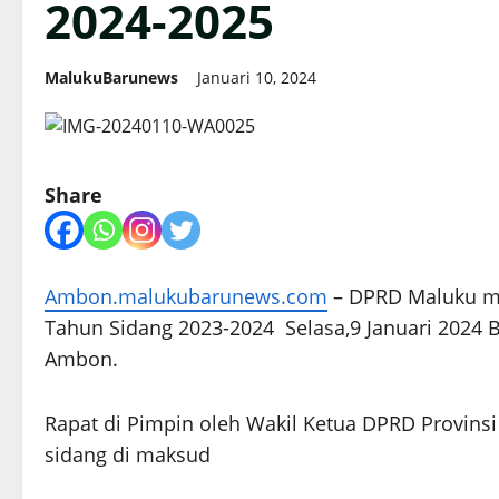
2024-2025
MalukuBarunews
Januari 10, 2024
Share
Ambon.malukubarunews.com
– DPRD Maluku me
Tahun Sidang 2023-2024 Selasa,9 Januari 2024 
Ambon.
Rapat di Pimpin oleh Wakil Ketua DPRD Provins
sidang di maksud