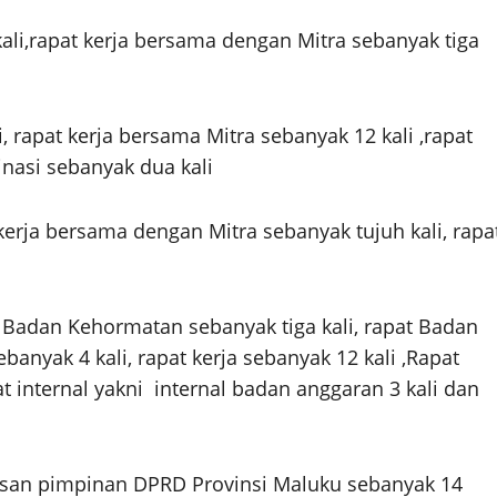
ali,rapat kerja bersama dengan Mitra sebanyak tiga
i, rapat kerja bersama Mitra sebanyak 12 kali ,rapat
inasi sebanyak dua kali
 kerja bersama dengan Mitra sebanyak tujuh kali, rapa
 Badan Kehormatan sebanyak tiga kali, rapat Badan
anyak 4 kali, rapat kerja sebanyak 12 kali ,Rapat
t internal yakni internal badan anggaran 3 kali dan
tusan pimpinan DPRD Provinsi Maluku sebanyak 14