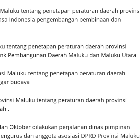
Maluku tentang penetapan peraturan daerah provins
sa Indonesia pengembangan pembinaan dan
u tentang penetapan peraturan daerah provinsi
ank Pembangunan Daerah Maluku dan Maluku Utara
nsi Maluku tentang penetapan peraturan daerah
agar budaya
insi Maluku tentang peraturan daerah provinsi
ah .
lan Oktober dilakukan perjalanan dinas pimpinan
engurus dan anggota asosiasi DPRD Provinsi Maluku