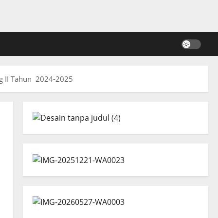
ng II Tahun 2024-2025