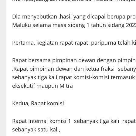
Dia menyebutkan ,hasil yang dicapai berupa pr
Maluku selama masa sidang 1 tahun sidang 202
Pertama, kegiatan rapat-rapat paripurna telah ki
Rapat bersama pimpinan dewan dengan pimpinan
,Rapat pimpinan dewan dan ketua fraksi sebanya
sebanyak tiga kali,rapat komisi-komisi termasu
eksekutif maupun Mitra
Kedua, Rapat komisi
Rapat Internal komisi 1 sebanyak tiga kali rapat
sebanyak satu kali,