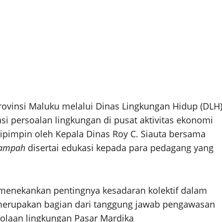
ovinsi Maluku melalui Dinas Lingkungan Hidup (DLH
 persoalan lingkungan di pusat aktivitas ekonomi
ipimpin oleh Kepala Dinas Roy C. Siauta bersama
Sampah
disertai edukasi kepada para pedagang yang
 menekankan pentingnya kesadaran kolektif dalam
 merupakan bagian dari tanggung jawab pengawasan
olaan lingkungan Pasar Mardika