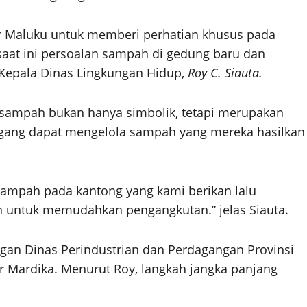
r Maluku untuk memberi perhatian khusus pada
saat ini persoalan sampah di gedung baru dan
Kepala Dinas Lingkungan Hidup,
Roy C. Siauta.
sampah bukan hanya simbolik, tetapi merupakan
dagang dapat mengelola sampah yang mereka hasilkan
ampah pada kantong yang kami berikan lalu
ukan untuk memudahkan pengangkutan.” jelas Siauta.
ngan Dinas Perindustrian dan Perdagangan Provinsi
r Mardika. Menurut Roy, langkah jangka panjang