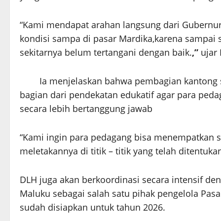
“Kami mendapat arahan langsung dari Gubernu
kondisi sampa di pasar Mardika,karena sampai 
sekitarnya belum tertangani dengan baik.
,”
ujar 
Ia menjelaskan bahwa pembagian kantong 
bagian dari pendekatan edukatif agar para pe
secara lebih bertanggung jawab
“Kami ingin para pedagang bisa menempatkan s
meletakannya di titik – titik yang telah ditent
DLH juga akan berkoordinasi secara intensif de
Maluku sebagai salah satu pihak pengelola Pasa
sudah disiapkan untuk tahun 2026.