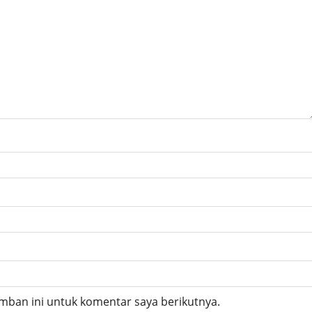
mban ini untuk komentar saya berikutnya.