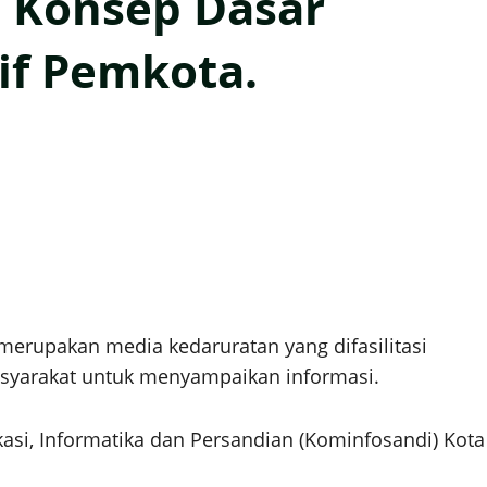
 Konsep Dasar
if Pemkota.
erupakan media kedaruratan yang difasilitasi
arakat untuk menyampaikan informasi.
asi, Informatika dan Persandian (Kominfosandi) Kota