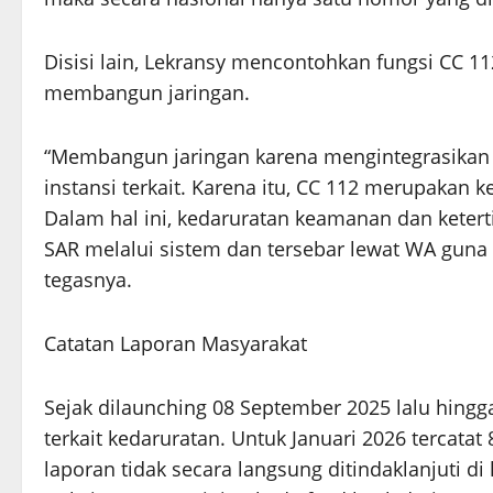
Disisi lain, Lekransy mencontohkan fungsi CC 
membangun jaringan.
“Membangun jaringan karena mengintegrasikan 
instansi terkait. Karena itu, CC 112 merupakan ke
Dalam hal ini, kedaruratan keamanan dan keter
SAR melalui sistem dan tersebar lewat WA guna
tegasnya.
Catatan Laporan Masyarakat
Sejak dilaunching 08 September 2025 lalu hingga
terkait kedaruratan. Untuk Januari 2026 tercata
laporan tidak secara langsung ditindaklanjuti 