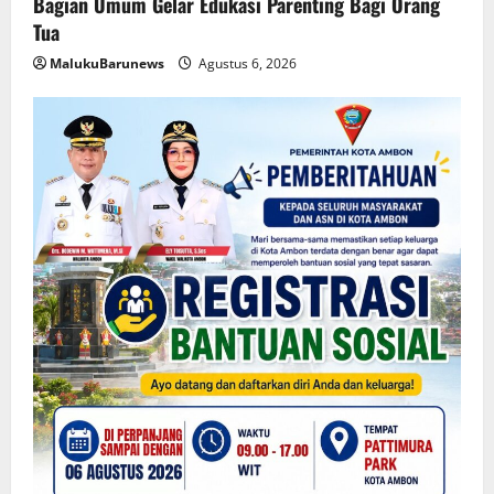
Bagian Umum Gelar Edukasi Parenting Bagi Orang
Tua
MalukuBarunews
Agustus 6, 2026