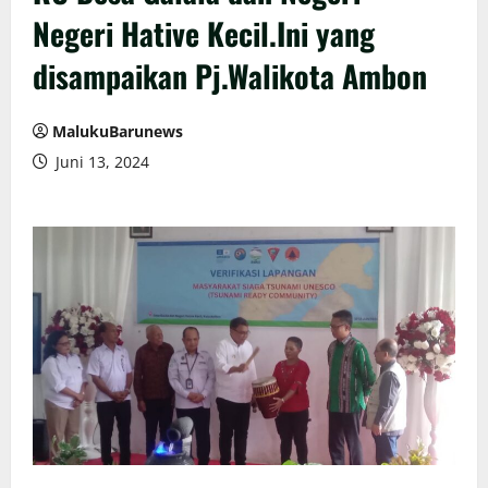
Negeri Hative Kecil.Ini yang
disampaikan Pj.Walikota Ambon
MalukuBarunews
Juni 13, 2024