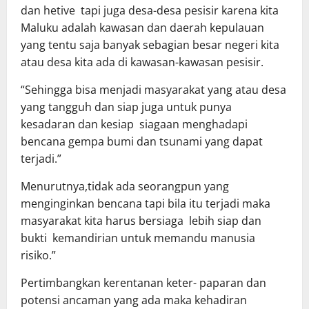
dan hetive tapi juga desa-desa pesisir karena kita
Maluku adalah kawasan dan daerah kepulauan
yang tentu saja banyak sebagian besar negeri kita
atau desa kita ada di kawasan-kawasan pesisir.
“Sehingga bisa menjadi masyarakat yang atau desa
yang tangguh dan siap juga untuk punya
kesadaran dan kesiap siagaan menghadapi
bencana gempa bumi dan tsunami yang dapat
terjadi.”
Menurutnya,tidak ada seorangpun yang
menginginkan bencana tapi bila itu terjadi maka
masyarakat kita harus bersiaga lebih siap dan
bukti kemandirian untuk memandu manusia
risiko.”
Pertimbangkan kerentanan keter- paparan dan
potensi ancaman yang ada maka kehadiran