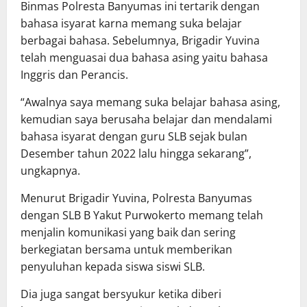
Binmas Polresta Banyumas ini tertarik dengan
bahasa isyarat karna memang suka belajar
berbagai bahasa. Sebelumnya, Brigadir Yuvina
telah menguasai dua bahasa asing yaitu bahasa
Inggris dan Perancis.
“Awalnya saya memang suka belajar bahasa asing,
kemudian saya berusaha belajar dan mendalami
bahasa isyarat dengan guru SLB sejak bulan
Desember tahun 2022 lalu hingga sekarang”,
ungkapnya.
Menurut Brigadir Yuvina, Polresta Banyumas
dengan SLB B Yakut Purwokerto memang telah
menjalin komunikasi yang baik dan sering
berkegiatan bersama untuk memberikan
penyuluhan kepada siswa siswi SLB.
Dia juga sangat bersyukur ketika diberi