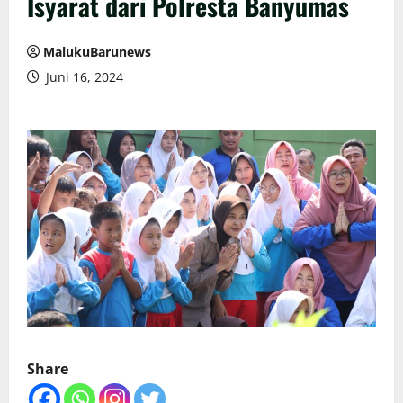
Isyarat dari Polresta Banyumas
MalukuBarunews
Juni 16, 2024
Share