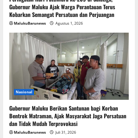
Gubernur Maluku Ajak Warga Perantauan Terus
Kobarkan Semangat Persatuan dan Perjuangan
MalukuBarunews
Agustus 1, 2026
Nasional
Gubernur Maluku Berikan Santunan bagi Korban
Bentrok Matraman, Ajak Masyarakat Jaga Persatuan
dan Tidak Mudah Terprovokasi
MalukuBarunews
Juli 31, 2026