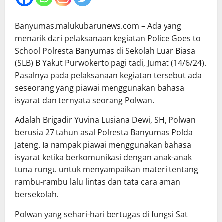
Banyumas.malukubarunews.com – Ada yang
menarik dari pelaksanaan kegiatan Police Goes to
School Polresta Banyumas di Sekolah Luar Biasa
(SLB) B Yakut Purwokerto pagi tadi, Jumat (14/6/24).
Pasalnya pada pelaksanaan kegiatan tersebut ada
seseorang yang piawai menggunakan bahasa
isyarat dan ternyata seorang Polwan.
Adalah Brigadir Yuvina Lusiana Dewi, SH, Polwan
berusia 27 tahun asal Polresta Banyumas Polda
Jateng. Ia nampak piawai menggunakan bahasa
isyarat ketika berkomunikasi dengan anak-anak
tuna rungu untuk menyampaikan materi tentang
rambu-rambu lalu lintas dan tata cara aman
bersekolah.
Polwan yang sehari-hari bertugas di fungsi Sat