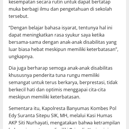
kesempatan secara rutin untuk dapat bertatap
muka berbagi ilmu dan pengetahuan di sekolah
tersebut.
“Dengan belajar bahasa isyarat, tentunya hal ini
dapat meningkatkan rasa syukur saya ketika
bersama-sama dengan anak-anak disabilitas yang
luar biasa hebat meskipun memiliki keterbatasan”,
ungkapnya.
Dia juga berharap semoga anak-anak disabilitas
khususnya penderita tuna rungu memiliki
semangat untuk terus berkarya, berprestasi, tidak
berkecil hati dan optimis menggapai cita-cita
meskipun memiliki keterbatasan.
Sementara itu, Kapolresta Banyumas Kombes Pol
Edy Suranta Sitepu SIK, MH, melalui Kasi Humas
AKP Siti Nurhayati, mengatakan bahwa ketrampilan