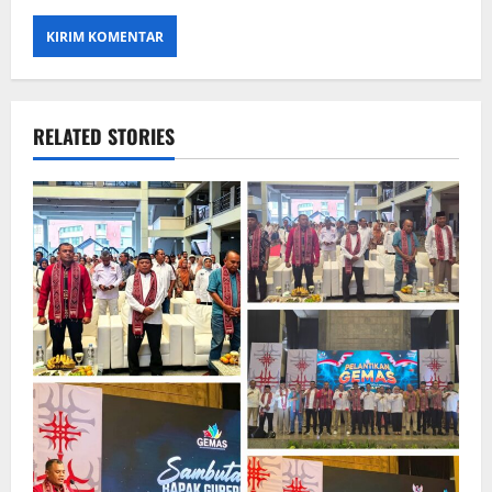
RELATED STORIES