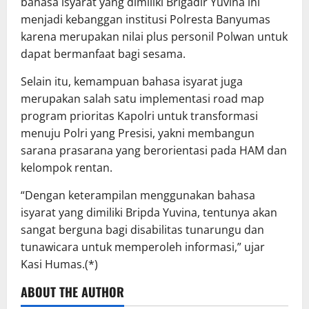
bahasa isyarat yang dimiliki Brigadir Yuvina ini
menjadi kebanggan institusi Polresta Banyumas
karena merupakan nilai plus personil Polwan untuk
dapat bermanfaat bagi sesama.
Selain itu, kemampuan bahasa isyarat juga
merupakan salah satu implementasi road map
program prioritas Kapolri untuk transformasi
menuju Polri yang Presisi, yakni membangun
sarana prasarana yang berorientasi pada HAM dan
kelompok rentan.
“Dengan keterampilan menggunakan bahasa
isyarat yang dimiliki Bripda Yuvina, tentunya akan
sangat berguna bagi disabilitas tunarungu dan
tunawicara untuk memperoleh informasi,” ujar
Kasi Humas.(*)
ABOUT THE AUTHOR