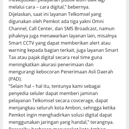
melalui cara – cara digital,” bebernya.
Dijelaskan, saat ini layanan Telkomsel yang
digunakan oleh Pemkot ada tiga yakni Omni
Channel, Call Center, dan SMS Broadcast, namun
pihaknya juga menawarkan layanan lain, misalnya
Smart CCTV yang dapat memberikan alert atau
warning kepada bagian terkait, juga layanan Smart
Tax atau pajak digital secara real time guna
meningkatkan akurasi penerimaan dan
mengurangi kebocoran Penerimaan Asli Daerah
(PAD).
“Selain hal – hal itu, tentunya kami sebagai
penyedia seluler dapat memberi jaminan
pelayanan Telkomsel secara covcerage, dapat
menjangkau seluruh kota Ambon, sehngga ketika
Pemkot ingin menghadirkan solusi digital dapat
menggunakan jaringan yang handal,” terangnya.