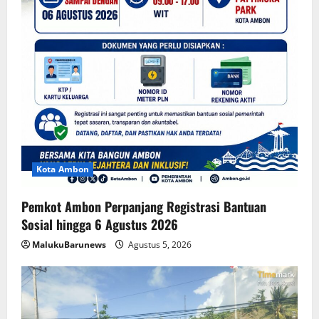
Kota Ambon
Pemkot Ambon Perpanjang Registrasi Bantuan
Sosial hingga 6 Agustus 2026
MalukuBarunews
Agustus 5, 2026