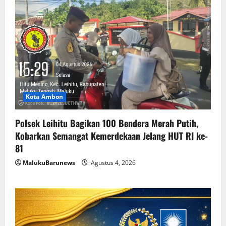
Kota Ambon
Polsek Leihitu Bagikan 100 Bendera Merah Putih,
Kobarkan Semangat Kemerdekaan Jelang HUT RI ke-
81
MalukuBarunews
Agustus 4, 2026