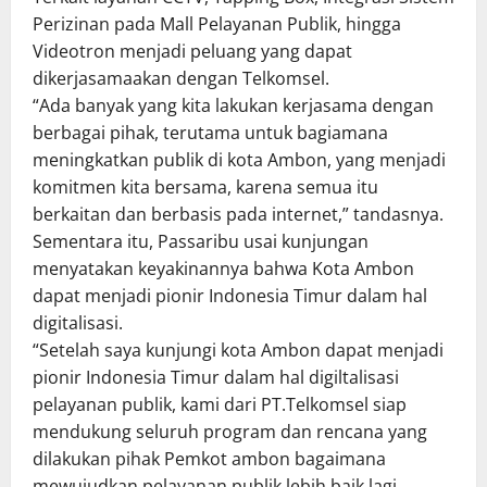
Perizinan pada Mall Pelayanan Publik, hingga
Videotron menjadi peluang yang dapat
dikerjasamaakan dengan Telkomsel.
“Ada banyak yang kita lakukan kerjasama dengan
berbagai pihak, terutama untuk bagiamana
meningkatkan publik di kota Ambon, yang menjadi
komitmen kita bersama, karena semua itu
berkaitan dan berbasis pada internet,” tandasnya.
Sementara itu, Passaribu usai kunjungan
menyatakan keyakinannya bahwa Kota Ambon
dapat menjadi pionir Indonesia Timur dalam hal
digitalisasi.
“Setelah saya kunjungi kota Ambon dapat menjadi
pionir Indonesia Timur dalam hal digiltalisasi
pelayanan publik, kami dari PT.Telkomsel siap
mendukung seluruh program dan rencana yang
dilakukan pihak Pemkot ambon bagaimana
mewujudkan pelayanan publik lebih baik lagi