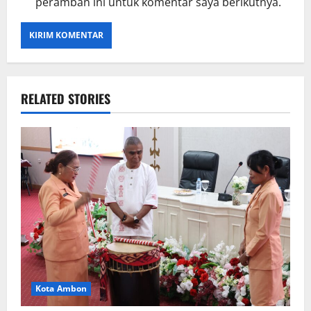
peramban ini untuk komentar saya berikutnya.
RELATED STORIES
Kota Ambon