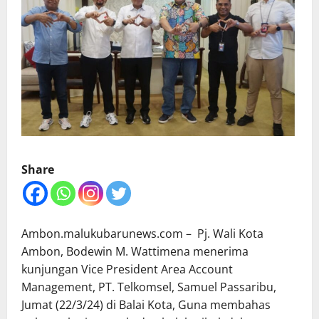
Share
Ambon.malukubarunews.com – Pj. Wali Kota
Ambon, Bodewin M. Wattimena menerima
kunjungan Vice President Area Account
Management, PT. Telkomsel, Samuel Passaribu,
Jumat (22/3/24) di Balai Kota, Guna membahas