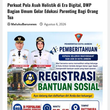
Perkuat Pola Asuh Holistik di Era Digital, DWP
Bagian Umum Gelar Edukasi Parenting Bagi Orang
Tua
MalukuBarunews
Agustus 6, 2026