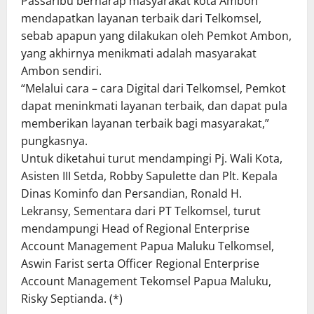
Passaribu berharap masyarakat kota Ambon
mendapatkan layanan terbaik dari Telkomsel,
sebab apapun yang dilakukan oleh Pemkot Ambon,
yang akhirnya menikmati adalah masyarakat
Ambon sendiri.
“Melalui cara – cara Digital dari Telkomsel, Pemkot
dapat meninkmati layanan terbaik, dan dapat pula
memberikan layanan terbaik bagi masyarakat,”
pungkasnya.
Untuk diketahui turut mendampingi Pj. Wali Kota,
Asisten III Setda, Robby Sapulette dan Plt. Kepala
Dinas Kominfo dan Persandian, Ronald H.
Lekransy, Sementara dari PT Telkomsel, turut
mendampungi Head of Regional Enterprise
Account Management Papua Maluku Telkomsel,
Aswin Farist serta Officer Regional Enterprise
Account Management Tekomsel Papua Maluku,
Risky Septianda. (*)