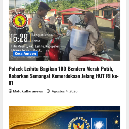
Kota Ambon
Polsek Leihitu Bagikan 100 Bendera Merah Putih,
Kobarkan Semangat Kemerdekaan Jelang HUT RI ke-
81
MalukuBarunews
Agustus 4, 2026