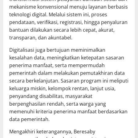
mekanisme konvensional menuju layanan berbasis
teknologi digital. Melalui sistem ini, proses
pendataan, verifikasi, registrasi, hingga penyaluran
bantuan dilakukan secara lebih cepat, akurat,
transparan, dan akuntabel.
Digitalisasi juga bertujuan meminimalkan
kesalahan data, meningkatkan ketepatan sasaran
penerima manfaat, serta mempermudah
pemerintah dalam melakukan pemutakhiran data
secara berkelanjutan. Sasaran program ini meliputi
keluarga miskin, kelompok rentan, lanjut usia,
penyandang disabilitas, masyarakat
berpenghasilan rendah, serta warga yang
memenuhi kriteria penerima manfaat berdasarkan
data pemerintah.
Mengakhiri keterangannya, Beresaby