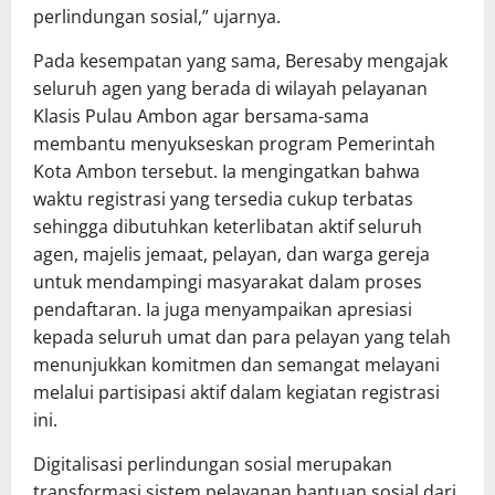
perlindungan sosial,” ujarnya.
Pada kesempatan yang sama, Beresaby mengajak
seluruh agen yang berada di wilayah pelayanan
Klasis Pulau Ambon agar bersama-sama
membantu menyukseskan program Pemerintah
Kota Ambon tersebut. Ia mengingatkan bahwa
waktu registrasi yang tersedia cukup terbatas
sehingga dibutuhkan keterlibatan aktif seluruh
agen, majelis jemaat, pelayan, dan warga gereja
untuk mendampingi masyarakat dalam proses
pendaftaran. Ia juga menyampaikan apresiasi
kepada seluruh umat dan para pelayan yang telah
menunjukkan komitmen dan semangat melayani
melalui partisipasi aktif dalam kegiatan registrasi
ini.
Digitalisasi perlindungan sosial merupakan
transformasi sistem pelayanan bantuan sosial dari