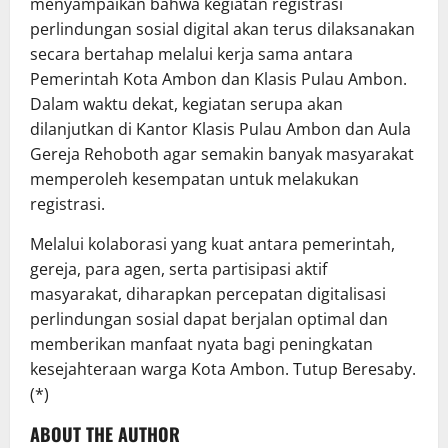
menyampaikan bahwa kegiatan registrasi
perlindungan sosial digital akan terus dilaksanakan
secara bertahap melalui kerja sama antara
Pemerintah Kota Ambon dan Klasis Pulau Ambon.
Dalam waktu dekat, kegiatan serupa akan
dilanjutkan di Kantor Klasis Pulau Ambon dan Aula
Gereja Rehoboth agar semakin banyak masyarakat
memperoleh kesempatan untuk melakukan
registrasi.
Melalui kolaborasi yang kuat antara pemerintah,
gereja, para agen, serta partisipasi aktif
masyarakat, diharapkan percepatan digitalisasi
perlindungan sosial dapat berjalan optimal dan
memberikan manfaat nyata bagi peningkatan
kesejahteraan warga Kota Ambon. Tutup Beresaby.
(*)
ABOUT THE AUTHOR