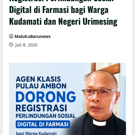
Digital di Farmasi bagi Warga
Kudamati dan Negeri Urimesing
MalukuBarunews
Juli 8, 2026