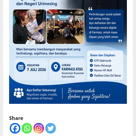
Share