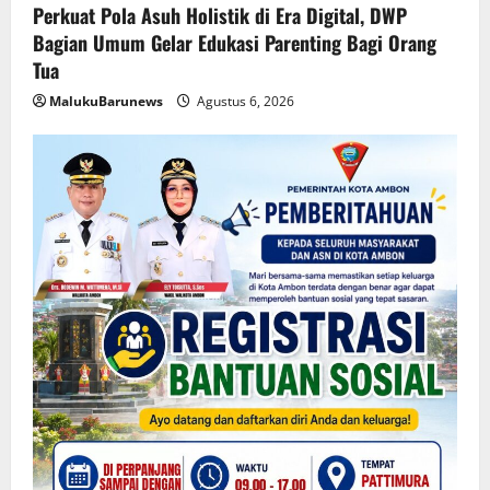
Perkuat Pola Asuh Holistik di Era Digital, DWP
Bagian Umum Gelar Edukasi Parenting Bagi Orang
Tua
MalukuBarunews
Agustus 6, 2026