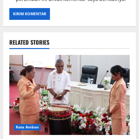
RELATED STORIES
Kota Ambon