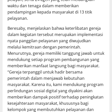
waktu dan tenaga dalam memberikan
pendampingan kepada masyarakat di 13 titik
pelayanan.
Beresaby, menjelaskan bahwa keterlibatan gereja
dalam kegiatan tersebut merupakan implementasi
nyata panggilan pelayanan yang diwujudkan
melalui kemitraan dengan pemerintah.
Menurutnya, gereja memiliki tanggung jawab untuk
mendukung setiap program pembangunan yang
memberikan manfaat langsung bagi masyarakat.
“Gereja terpanggil untuk hadir bersama
pemerintah dalam menjawab kebutuhan
masyarakat. Karena itu, kami mendukung program
perlindungan sosial digital yang diyakini akan
memberikan dampak positif terhadap peningkatan
kesejahteraan masyarakat, khususnya bagi
kelompok yang membutuhkan pelayanan dan