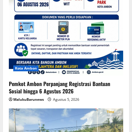
Kota Ambon
Pemkot Ambon Perpanjang Registrasi Bantuan
Sosial hingga 6 Agustus 2026
MalukuBarunews
Agustus 5, 2026