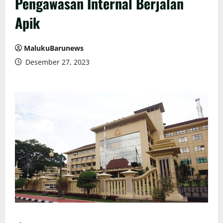
Pengawasan Internal Berjalan
Apik
MalukuBarunews
Desember 27, 2023