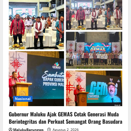
Nasional
Gubernur Maluku Ajak GEMAS Cetak Generasi Muda
Berintegritas dan Perkuat Semangat Orang Basudara
MalukuBarunews
Agustus 2, 2026