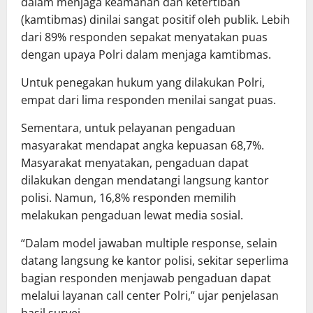
dalam menjaga keamanan dan ketertiban
(kamtibmas) dinilai sangat positif oleh publik. Lebih
dari 89% responden sepakat menyatakan puas
dengan upaya Polri dalam menjaga kamtibmas.
Untuk penegakan hukum yang dilakukan Polri,
empat dari lima responden menilai sangat puas.
Sementara, untuk pelayanan pengaduan
masyarakat mendapat angka kepuasan 68,7%.
Masyarakat menyatakan, pengaduan dapat
dilakukan dengan mendatangi langsung kantor
polisi. Namun, 16,8% responden memilih
melakukan pengaduan lewat media sosial.
“Dalam model jawaban multiple response, selain
datang langsung ke kantor polisi, sekitar seperlima
bagian responden menjawab pengaduan dapat
melalui layanan call center Polri,” ujar penjelasan