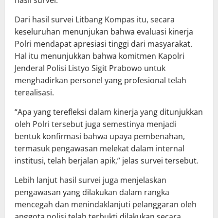
hasil survei.
Dari hasil survei Litbang Kompas itu, secara
keseluruhan menunjukan bahwa evaluasi kinerja
Polri mendapat apresiasi tinggi dari masyarakat.
Hal itu menunjukkan bahwa komitmen Kapolri
Jenderal Polisi Listyo Sigit Prabowo untuk
menghadirkan personel yang profesional telah
terealisasi.
“Apa yang terefleksi dalam kinerja yang ditunjukkan
oleh Polri tersebut juga semestinya menjadi
bentuk konfirmasi bahwa upaya pembenahan,
termasuk pengawasan melekat dalam internal
institusi, telah berjalan apik,” jelas survei tersebut.
Lebih lanjut hasil survei juga menjelaskan
pengawasan yang dilakukan dalam rangka
mencegah dan menindaklanjuti pelanggaran oleh
anggota polisi telah terbukti dilakukan secara