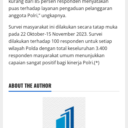
kurang dari 85 persen responden menyatakan
puas terhadap layanan pengaduan pelanggaran
anggota Polri,” ungkapnya.
Survei masyarakat ini dilakukan secara tatap muka
pada 22 Oktober-15 November 2023. Survei
dilakukan terhadap 100 responden untuk setiap
wilayah Polda dengan total keseluruhan 3.400
responden masyarakat umum menunjukkan
capaian sangat positif bagi kinerja Polri.(*)
ABOUT THE AUTHOR