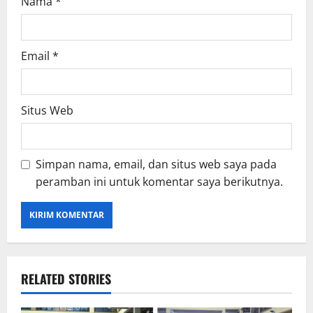
Nama
*
Email
*
Situs Web
Simpan nama, email, dan situs web saya pada
peramban ini untuk komentar saya berikutnya.
RELATED STORIES