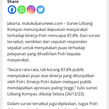
Share
Jakarta. malukubarunews.com – Survei Litbang
Kompas menunjukan kepuasan masyarakat
terhadap kinerja Polri mencapai 87,8%. Dari survei
tersebut, sembilan dari sepuluh responden
sepakat untuk menyatakan puas terhadap
pelayanan yang dihadirkan Polri kepada
masyarakat.
“Secara rata-rata, tak kurang 87,8% publik
menyatakan puas atas kinerja yang ditunjukkan
oleh Polri. Kinerja Polri dalam melayani publik
mendapatkan apresiasi paling tinggi,” tulis survei
Litbang Kompas, dikutip Selasa (26/12/23).
Dalam survei tersebut juga dijelaskan, tugas Polri