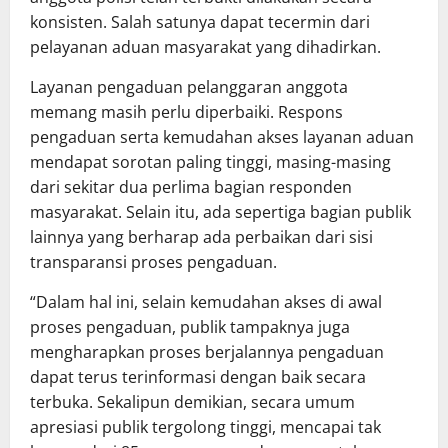
konsisten. Salah satunya dapat tecermin dari
pelayanan aduan masyarakat yang dihadirkan.
Layanan pengaduan pelanggaran anggota
memang masih perlu diperbaiki. Respons
pengaduan serta kemudahan akses layanan aduan
mendapat sorotan paling tinggi, masing-masing
dari sekitar dua perlima bagian responden
masyarakat. Selain itu, ada sepertiga bagian publik
lainnya yang berharap ada perbaikan dari sisi
transparansi proses pengaduan.
“Dalam hal ini, selain kemudahan akses di awal
proses pengaduan, publik tampaknya juga
mengharapkan proses berjalannya pengaduan
dapat terus terinformasi dengan baik secara
terbuka. Sekalipun demikian, secara umum
apresiasi publik tergolong tinggi, mencapai tak