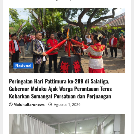
Nasional
Peringatan Hari Pattimura ke-209 di Salatiga,
Gubernur Maluku Ajak Warga Perantauan Terus
Kobarkan Semangat Persatuan dan Perjuangan
MalukuBarunews
Agustus 1, 2026